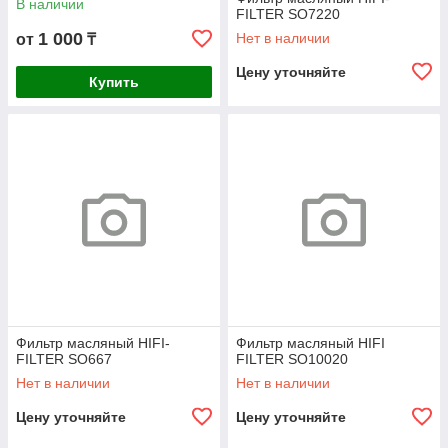
В наличии
FILTER SO7220
1 000
Нет в наличии
от
₸
Цену уточняйте
Купить
Фильтр масляный HIFI-
Фильтр масляный HIFI
FILTER SO667
FILTER SO10020
Нет в наличии
Нет в наличии
Цену уточняйте
Цену уточняйте