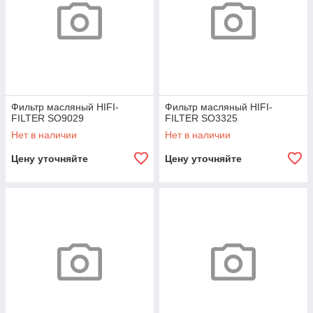
Фильтр масляный HIFI-
Фильтр масляный HIFI-
FILTER SO9029
FILTER SO3325
Нет в наличии
Нет в наличии
Цену уточняйте
Цену уточняйте