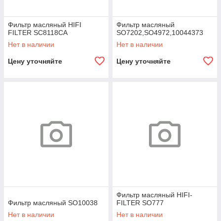
Фильтр масляный HIFI
Фильтр масляный
FILTER SC8118CA
SO7202,SO4972,10044373
Нет в наличии
Нет в наличии
Цену уточняйте
Цену уточняйте
Фильтр масляный HIFI-
Фильтр масляный SO10038
FILTER SO777
Нет в наличии
Нет в наличии