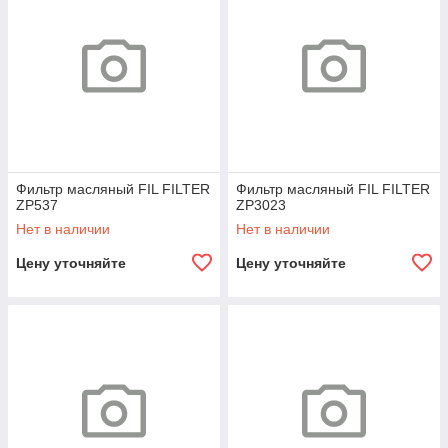
Фильтр масляный FIL FILTER
Фильтр масляный FIL FILTER
ZP537
ZP3023
Нет в наличии
Нет в наличии
Цену уточняйте
Цену уточняйте