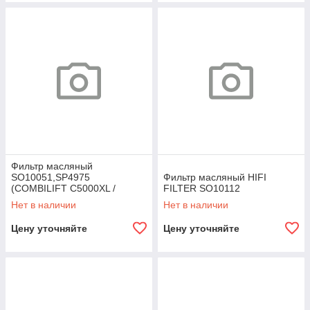
Фильтр масляный
SO10051,SP4975
Фильтр масляный HIFI
(COMBILIFT C5000XL /
FILTER SO10112
7110850)
Нет в наличии
Нет в наличии
Цену уточняйте
Цену уточняйте