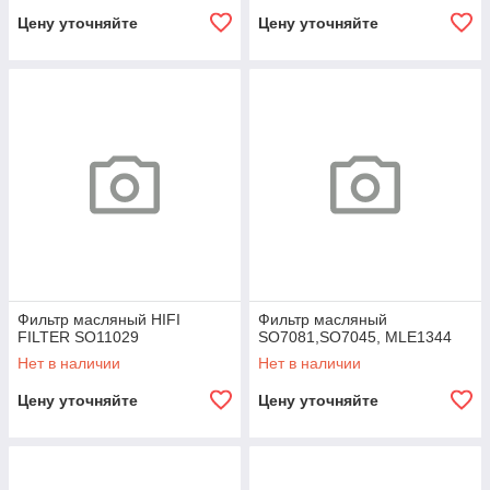
Цену уточняйте
Цену уточняйте
Фильтр масляный HIFI
Фильтр масляный
FILTER SO11029
SO7081,SO7045, MLE1344
Нет в наличии
Нет в наличии
Цену уточняйте
Цену уточняйте