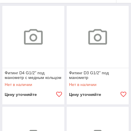
Фитинг D4 G1/2" под
Фитинг D3 G1/2" под
манометр с медным кольцом
манометр
Нет в наличии
Нет в наличии
Цену уточняйте
Цену уточняйте