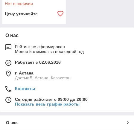
Нет в наличии
Цену уточняйте
О нас
Рейтинг не сформирован
Менее 5 отзывов за последний год
Работает с 02.06.2016
г. Астана
Достык 5, Астана, Казахстан
Контакты
Сегодня работает с 09:00 до 20:00
Показать весь график работы
О нас