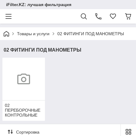
iFilter.KZ: лучшая фильтрация
Товары и услуги
02 ФИТИНГИ ПОД МАНОМЕТРЫ
02 ФИТИНГИ ПОД МАНОМЕТРЫ
02
ПЕРЕБОРОЧНЫЕ
КОНТРОЛЬНЫЕ
ТОЧКИ
Сортировка