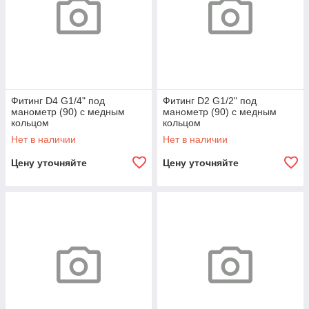
Фитинг D4 G1/4" под
Фитинг D2 G1/2" под
манометр (90) с медным
манометр (90) с медным
кольцом
кольцом
Нет в наличии
Нет в наличии
Цену уточняйте
Цену уточняйте