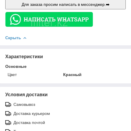
Для заказа просим написать в мессенджер.➡️
Скрыть
Характеристики
Основные
Цвет
Красный
Условия доставки
Самовывоз
Доставка курьером
Доставка почтой