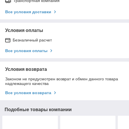
Транспортная компания
Все условия доставки
Условия оплаты
Безналичный расчет
Все условия оплаты
Условия возврата
Законом не предусмотрен возврат и обмен данного товара
надлежащего качества
Все условия возврата
Подобные товары компании