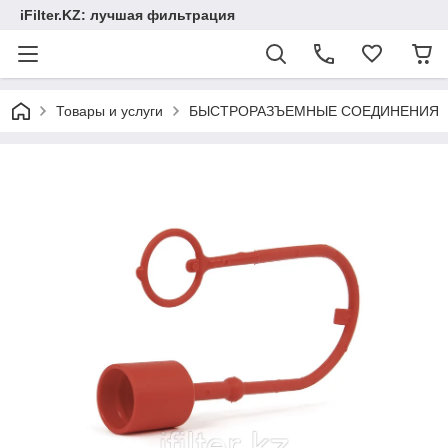
iFilter.KZ: лучшая фильтрация
Товары и услуги
БЫСТРОРАЗЪЕМНЫЕ СОЕДИНЕНИЯ