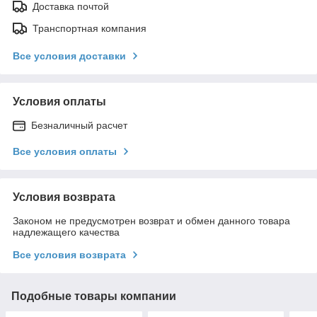
Доставка почтой
Транспортная компания
Все условия доставки
Условия оплаты
Безналичный расчет
Все условия оплаты
Условия возврата
Законом не предусмотрен возврат и обмен данного товара
надлежащего качества
Все условия возврата
Подобные товары компании