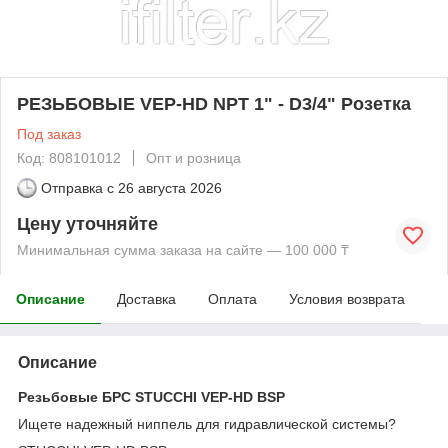
РЕЗЬБОВЫЕ VEP-HD NPT 1" - D3/4" Розетка
Под заказ
Код: 808101012
Опт и розница
Отправка с
26 августа 2026
Цену уточняйте
Минимальная сумма заказа на сайте — 100 000 ₸
Описание
Доставка
Оплата
Условия возврата
Описание
Резьбовые БРС STUCCHI VEP-HD BSP
Ищете надежный ниппель для гидравлической системы?