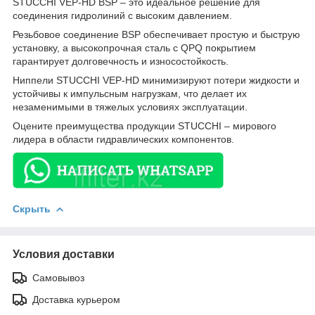
STUCCHI VEP-HD BSP – это идеальное решение для
соединения гидролиний с высоким давлением.
Резьбовое соединение BSP обеспечивает простую и быструю
установку, а высокопрочная сталь с QPQ покрытием
гарантирует долговечность и износостойкость.
Ниппели STUCCHI VEP-HD минимизируют потери жидкости и
устойчивы к импульсным нагрузкам, что делает их
незаменимыми в тяжелых условиях эксплуатации.
Оцените преимущества продукции STUCCHI – мирового
лидера в области гидравлических компонентов.
Скрыть
Условия доставки
Самовывоз
Доставка курьером