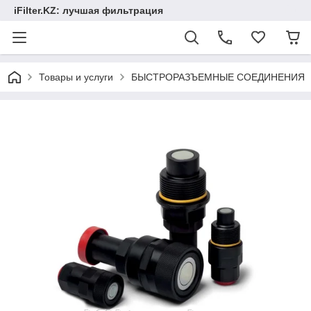
iFilter.KZ: лучшая фильтрация
Товары и услуги
БЫСТРОРАЗЪЕМНЫЕ СОЕДИНЕНИЯ