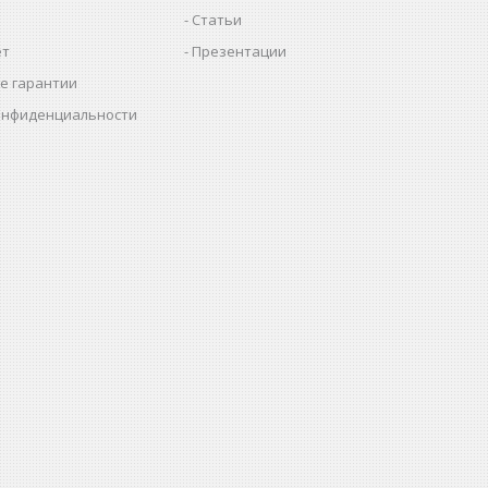
Статьи
ет
Презентации
е гарантии
онфиденциальности