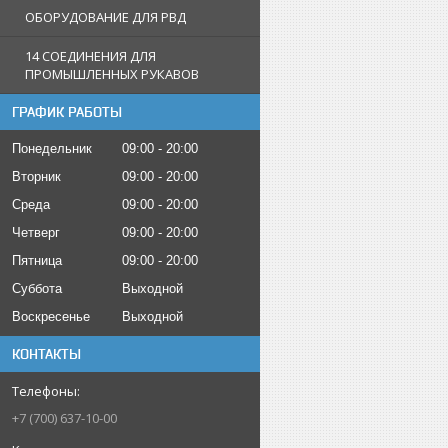
ОБОРУДОВАНИЕ ДЛЯ РВД
14 СОЕДИНЕНИЯ ДЛЯ
ПРОМЫШЛЕННЫХ РУКАВОВ
ГРАФИК РАБОТЫ
Понедельник
09:00
20:00
Вторник
09:00
20:00
Среда
09:00
20:00
Четверг
09:00
20:00
Пятница
09:00
20:00
Суббота
Выходной
Воскресенье
Выходной
КОНТАКТЫ
+7 (700) 637-10-00