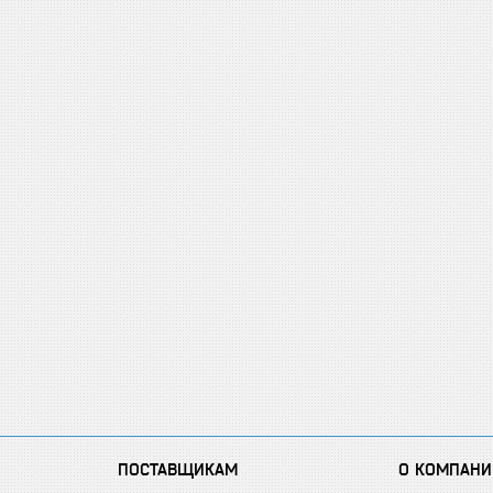
ПОСТАВЩИКАМ
О КОМПАНИ