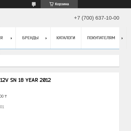
Корзина
+7 (700) 637-10-00
ER
БРЕНДЫ
КАТАЛОГИ
ПОКУПАТЕЛЯМ
12V SN 18 YEAR 2012
00 ₸
01