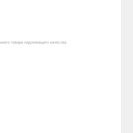
анного товара надлежащего качества