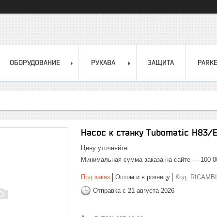
ОБОРУДОВАНИЕ
РУКАВА
ЗАЩИТА
PARK
Насос к станку Tubomatic H83/E
Цену уточняйте
Минимальная сумма заказа на сайте — 100 0
Под заказ
Оптом и в розницу
Код:
RICAMBI
Отправка с 21 августа 2026