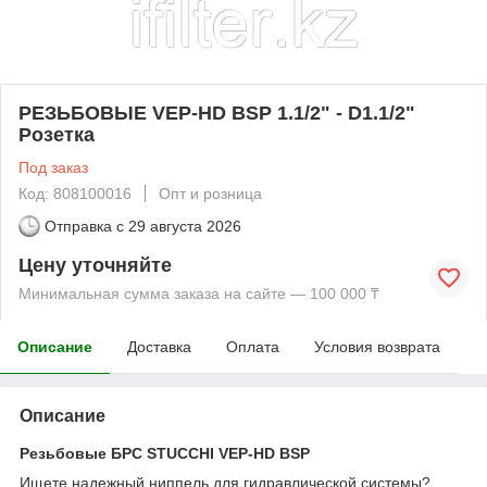
РЕЗЬБОВЫЕ VEP-HD BSP 1.1/2" - D1.1/2"
Розетка
Под заказ
Код: 808100016
Опт и розница
Отправка с
29 августа 2026
Цену уточняйте
Минимальная сумма заказа на сайте — 100 000 ₸
Описание
Доставка
Оплата
Условия возврата
Описание
Резьбовые БРС STUCCHI VEP-HD BSP
Ищете надежный ниппель для гидравлической системы?