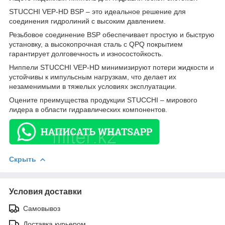
STUCCHI VEP-HD BSP – это идеальное решение для
соединения гидролиний с высоким давлением.
Резьбовое соединение BSP обеспечивает простую и быструю
установку, а высокопрочная сталь с QPQ покрытием
гарантирует долговечность и износостойкость.
Ниппели STUCCHI VEP-HD минимизируют потери жидкости и
устойчивы к импульсным нагрузкам, что делает их
незаменимыми в тяжелых условиях эксплуатации.
Оцените преимущества продукции STUCCHI – мирового
лидера в области гидравлических компонентов.
Скрыть
Условия доставки
Самовывоз
Доставка курьером