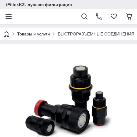
iFilter.KZ: лучшая фильтрация
Товары и услуги
БЫСТРОРАЗЪЕМНЫЕ СОЕДИНЕНИЯ