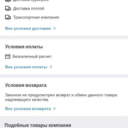
Доставка почтой
Транспортная компания
Все условия доставки
Условия оплаты
Безналичный расчет
Все условия оплаты
Условия возврата
Законом не предусмотрен возврат и обмен данного товара
надлежащего качества
Все условия возврата
Подобные товары компании