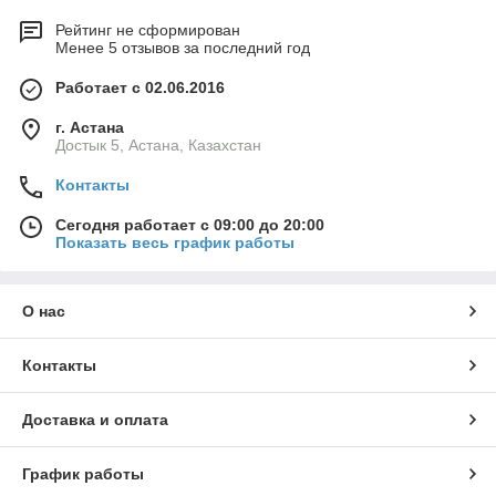
Рейтинг не сформирован
Менее 5 отзывов за последний год
Работает с 02.06.2016
г. Астана
Достык 5, Астана, Казахстан
Контакты
Сегодня работает с 09:00 до 20:00
Показать весь график работы
О нас
Контакты
Доставка и оплата
График работы