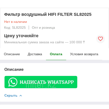
Фильтр воздушный HIFI FILTER SL82025
Нет в наличии
Код: SL82025
Опт и розница
Цену уточняйте
Минимальная сумма заказа на сайте — 100 000 ₸
Описание
Доставка
Оплата
Условия возврата
Описание
Скрыть