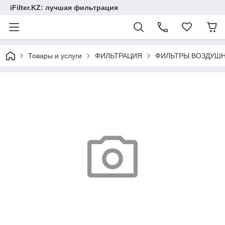
iFilter.KZ: лучшая фильтрация
Товары и услуги
ФИЛЬТРАЦИЯ
ФИЛЬТРЫ ВОЗДУШ