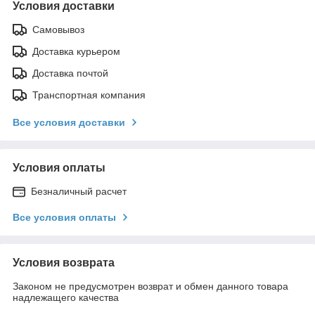
Условия доставки
Самовывоз
Доставка курьером
Доставка почтой
Транспортная компания
Все условия доставки
Условия оплаты
Безналичный расчет
Все условия оплаты
Условия возврата
Законом не предусмотрен возврат и обмен данного товара
надлежащего качества