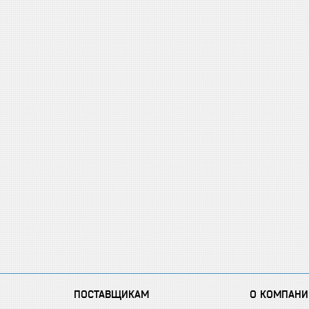
ПОСТАВЩИКАМ
О КОМПАНИ