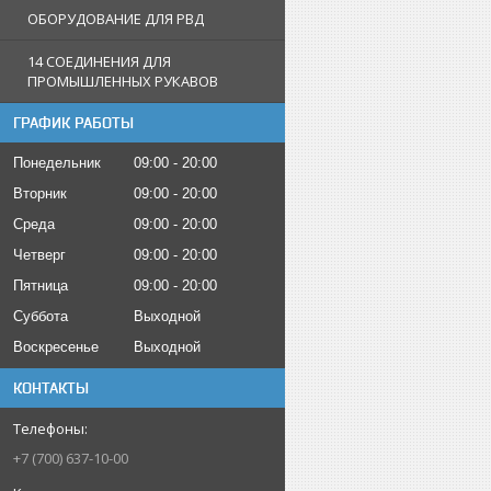
ОБОРУДОВАНИЕ ДЛЯ РВД
14 СОЕДИНЕНИЯ ДЛЯ
ПРОМЫШЛЕННЫХ РУКАВОВ
ГРАФИК РАБОТЫ
Понедельник
09:00
20:00
Вторник
09:00
20:00
Среда
09:00
20:00
Четверг
09:00
20:00
Пятница
09:00
20:00
Суббота
Выходной
Воскресенье
Выходной
КОНТАКТЫ
+7 (700) 637-10-00