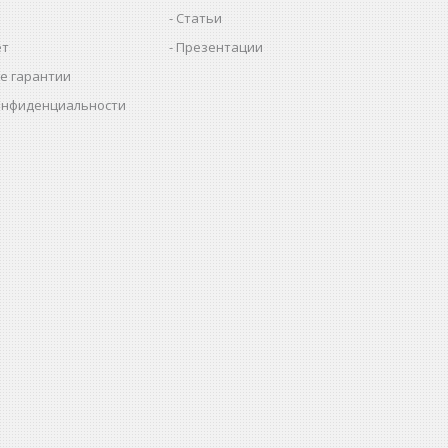
Статьи
ет
Презентации
е гарантии
онфиденциальности