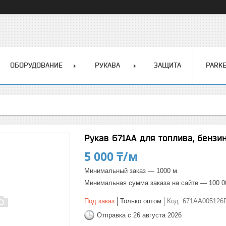
ОБОРУДОВАНИЕ
РУКАВА
ЗАЩИТА
PARK
Рукав 671AA для топлива, бензи
5 000 ₸/м
Минимальный заказ — 1000 м
Минимальная сумма заказа на сайте — 100 0
Под заказ
Только оптом
Код:
671AA005126
Отправка с 26 августа 2026