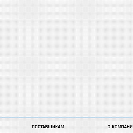
ПОСТАВЩИКАМ
О КОМПАНИ