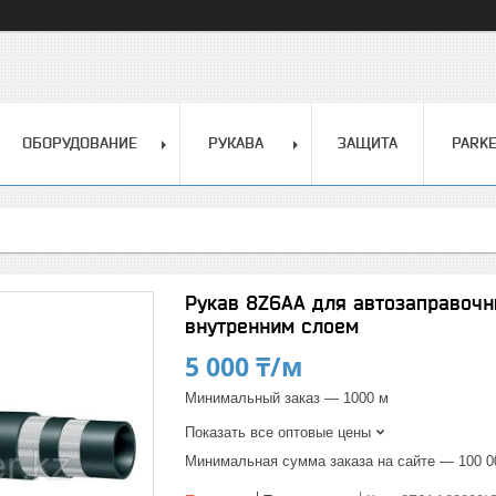
ОБОРУДОВАНИЕ
РУКАВА
ЗАЩИТА
PARK
Рукав 8Z6AA для автозаправочн
внутренним слоем
5 000 ₸/м
Минимальный заказ — 1000 м
Показать все оптовые цены
Минимальная сумма заказа на сайте — 100 0