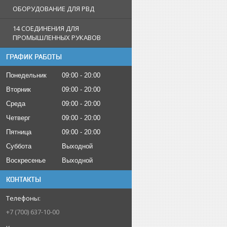
ОБОРУДОВАНИЕ ДЛЯ РВД
14 СОЕДИНЕНИЯ ДЛЯ
ПРОМЫШЛЕННЫХ РУКАВОВ
ГРАФИК РАБОТЫ
Понедельник
09:00
20:00
Вторник
09:00
20:00
Среда
09:00
20:00
Четверг
09:00
20:00
Пятница
09:00
20:00
Суббота
Выходной
Воскресенье
Выходной
КОНТАКТЫ
+7 (700) 637-10-00