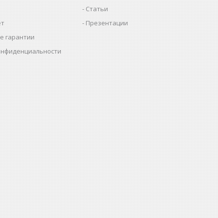
Статьи
ет
Презентации
е гарантии
онфиденциальности