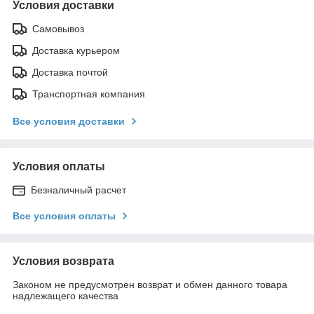
Условия доставки
Самовывоз
Доставка курьером
Доставка почтой
Транспортная компания
Все условия доставки
Условия оплаты
Безналичный расчет
Все условия оплаты
Условия возврата
Законом не предусмотрен возврат и обмен данного товара
надлежащего качества