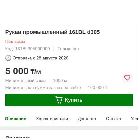
Рукав промышленный 161BL d305
Под заказ
Код: 161BL305000000
Только опт
Отправка с
28 августа 2026
5 000
₸/м
Минимальный заказ — 1000 м
Минимальная сумма заказа на сайте — 100 000 ₸
Купить
Описание
Характеристики
Доставка
Оплата
Усл