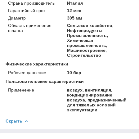
Страна производитель
Италия
Гарантийный срок
12 мес
Диаметр
305 мм
Область применения
Сельское хозяйство,
шланга
Нефтепродукты,
Промышленность,
Химическая
промышленность,
Машиностроение,
Строительство
Физические характеристики
Рабочее давление
10 бар
Пользовательские характеристики
Применение
воздух, вентиляция,
кондиционирование
воздуха, предназначенный
для тяжелых условий
эксплуатации.
Скрыть