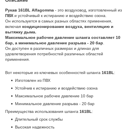
Описание
Рукав 161BL Alfagomma
- это воздуховод, изготовленный из
ПВХ
и устойчивый к истиранию и воздействию озона.
Он используется в самых разных областях применения,
включая
кондиционирование воздуха, вентиляцию и
вытяжку дыма.
Максимальное рабочее давление шланга составляет 10
бар, а минимальное давление разрыва - 20 бар
.
Он доступен в различных размерах и длинах для
удовлетворения потребностей различных областей
применения.
Вот некоторые из ключевых особенностей шланга
161BL
:
Изготовлен из ПВХ
Устойчив к истиранию и воздействию озона
Максимальное рабочее давление 10 бар
Минимальное давление разрыва - 20 бар
Преимущества использования шланга
161BL
:
Длительный срок службы
Высокая надежность