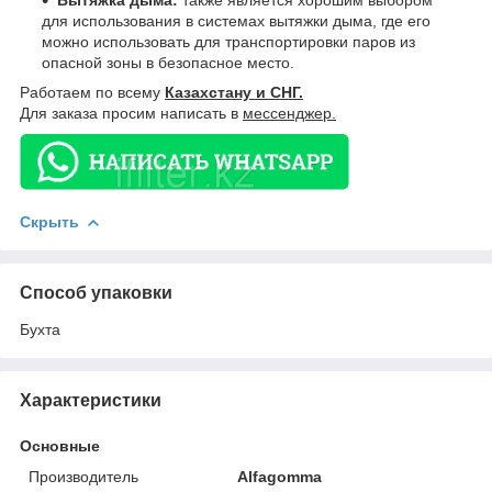
для использования в системах вытяжки дыма, где его
можно использовать для транспортировки паров из
опасной зоны в безопасное место.
Работаем по всему
Казахстану и СНГ.
Для заказа просим написать в
мессенджер.
Скрыть
Способ упаковки
Бухта
Характеристики
Основные
Производитель
Alfagomma