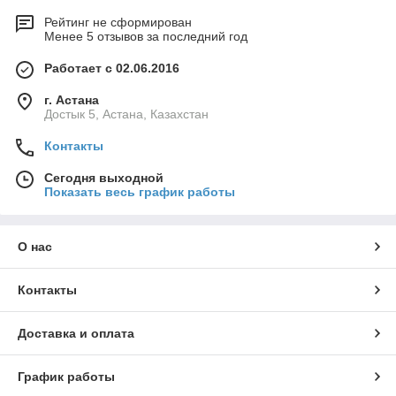
Рейтинг не сформирован
Менее 5 отзывов за последний год
Работает с 02.06.2016
г. Астана
Достык 5, Астана, Казахстан
Контакты
Сегодня выходной
Показать весь график работы
О нас
Контакты
Доставка и оплата
График работы