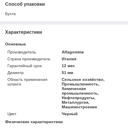
Способ упаковки
Бухта
Характеристики
Основные
Производитель
Alfagomma
Страна производитель
Италия
Гарантийный срок
12 мес
Диаметр
51 мм
Область применения
Сельское хозяйство,
шланга
Промышленность,
Химическая
промышленность,
Нефтепродукты,
Металлургия,
Машиностроение
Цвет
Черный
Физические характеристики