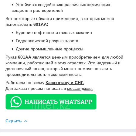
Устойчив к воздействию различных химических
веществ и растворителей
Вот некоторые области применения, в которых можно
использовать
601AA:
Бурение нефтяных и газовых скважин
Гидравлический разрыв пласта
Другие промышленные процессы
Рукав
601AA
является ценным приобретением для любой
компании, работающей в этих отраслях. Это надежный и
долговечный шланг, который может помочь повысить
производительность и экономичность.
Работаем по всему
Казахстану и СНГ.
Для заказа просим написать в
мессенджер.
Скрыть