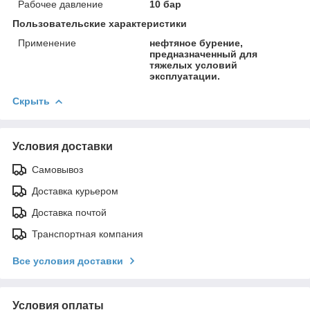
Рабочее давление
10 бар
Пользовательские характеристики
Применение
нефтяное бурение,
предназначенный для
тяжелых условий
эксплуатации.
Скрыть
Условия доставки
Самовывоз
Доставка курьером
Доставка почтой
Транспортная компания
Все условия доставки
Условия оплаты