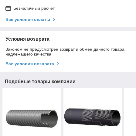
Безналичный расчет
Все условия оплаты
Условия возврата
Законом не предусмотрен возврат и обмен данного товара
надлежащего качества
Все условия возврата
Подобные товары компании