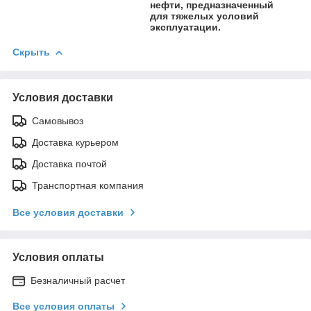
нефти, предназначенный
для тяжелых условий
эксплуатации.
Скрыть
Условия доставки
Самовывоз
Доставка курьером
Доставка почтой
Транспортная компания
Все условия доставки
Условия оплаты
Безналичный расчет
Все условия оплаты