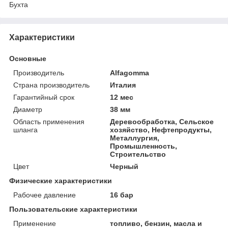
Бухта
Характеристики
Основные
Производитель
Alfagomma
Страна производитель
Италия
Гарантийный срок
12 мес
Диаметр
38 мм
Область применения
Деревообработка, Сельское
шланга
хозяйство, Нефтепродукты,
Металлургия,
Промышленность,
Строительство
Цвет
Черный
Физические характеристики
Рабочее давление
16 бар
Пользовательские характеристики
Применение
топливо, бензин, масла и