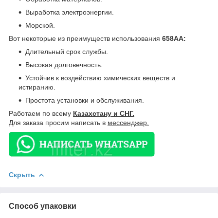
Выработка электроэнергии.
Морской.
Вот некоторые из преимуществ использования
658AA:
Длительный срок службы.
Высокая долговечность.
Устойчив к воздействию химических веществ и
истиранию.
Простота установки и обслуживания.
Работаем по всему
Казахстану и СНГ.
Для заказа просим написать в
мессенджер.
Скрыть
Способ упаковки