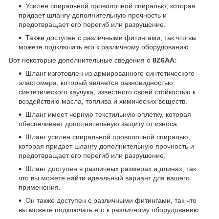
Усилен спиральной проволочной спиралью, которая
придает шлангу дополнительную прочность и
предотвращает его перегиб или разрушение.
Также доступен с различными фитингами, так что вы
можете подключать его к различному оборудованию.
Вот некоторые дополнительные сведения о
8Z6AA:
Шланг изготовлен из армированного синтетического
эластомера, который является разновидностью
синтетического каучука, известного своей стойкостью к
воздействию масла, топлива и химических веществ.
Шланг имеет черную текстильную оплетку, которая
обеспечивает дополнительную защиту от износа.
Шланг усилен спиральной проволочной спиралью,
которая придает шлангу дополнительную прочность и
предотвращает его перегиб или разрушение.
Шланг доступен в различных размерах и длинах, так
что вы можете найти идеальный вариант для вашего
применения.
Он также доступен с различными фитингами, так что
вы можете подключать его к различному оборудованию