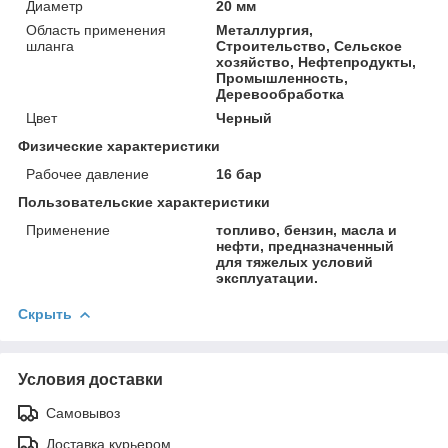
Диаметр
20 мм
Область применения
Металлургия,
шланга
Строительство, Сельское
хозяйство, Нефтепродукты,
Промышленность,
Деревообработка
Цвет
Черный
Физические характеристики
Рабочее давление
16 бар
Пользовательские характеристики
Применение
топливо, бензин, масла и
нефти, предназначенный
для тяжелых условий
эксплуатации.
Скрыть
Условия доставки
Самовывоз
Доставка курьером