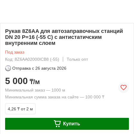
Рукав 8Z6AA для автозаправочных станций
DN 20 Р=16 (-55 С) с антистатичским
внутренним слоем
Под заказ
Код: 8Z6AA02000ICB8 (-55)
Только опт
Отправка с
26 августа 2026
5 000
₸/м
Минимальный заказ — 1000 м
Минимальная сумма заказа на сайте — 100 000 ₸
4,26 ₸
от 2 м
Купить