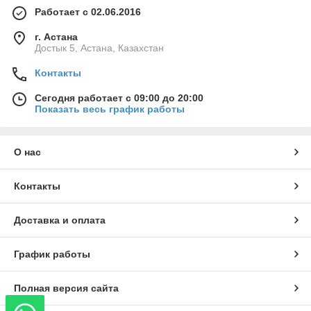
Работает с 02.06.2016
г. Астана
Достык 5, Астана, Казахстан
Контакты
Сегодня работает с 09:00 до 20:00
Показать весь график работы
О нас
Контакты
Доставка и оплата
График работы
Полная версия сайта