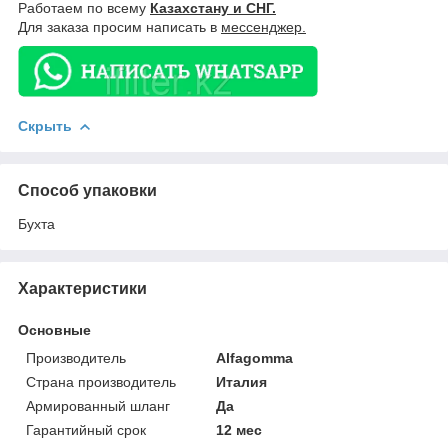
Работаем по всему
Казахстану и СНГ.
Для заказа просим написать в
мессенджер.
Скрыть
Способ упаковки
Бухта
Характеристики
Основные
Производитель
Alfagomma
Страна производитель
Италия
Армированный шланг
Да
Гарантийный срок
12 мес