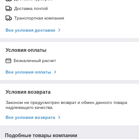
Доставка почтой
Транспортная компания
Все условия доставки
Условия оплаты
Безналичный расчет
Все условия оплаты
Условия возврата
Законом не предусмотрен возврат и обмен данного товара
надлежащего качества
Все условия возврата
Подобные товары компании