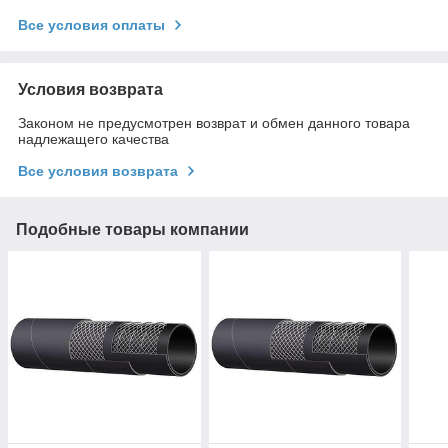
Все условия оплаты
Условия возврата
Законом не предусмотрен возврат и обмен данного товара
надлежащего качества
Все условия возврата
Подобные товары компании