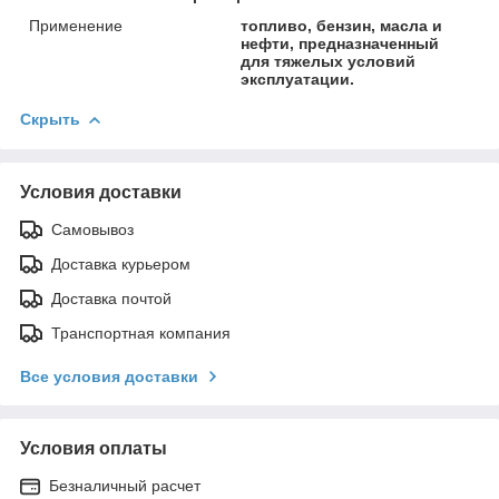
Применение
топливо, бензин, масла и
нефти, предназначенный
для тяжелых условий
эксплуатации.
Скрыть
Условия доставки
Самовывоз
Доставка курьером
Доставка почтой
Транспортная компания
Все условия доставки
Условия оплаты
Безналичный расчет