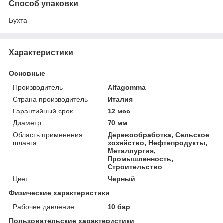
Способ упаковки
Бухта
Характеристики
Основные
Производитель
Alfagomma
Страна производитель
Италия
Гарантийный срок
12 мес
Диаметр
70 мм
Область применения
Деревообработка, Сельское
шланга
хозяйство, Нефтепродукты,
Металлургия,
Промышленность,
Строительство
Цвет
Черный
Физические характеристики
Рабочее давление
10 бар
Пользовательские характеристики