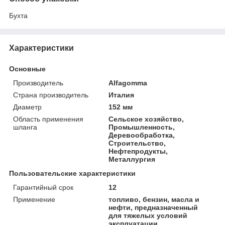
Бухта
Характеристики
Основные
Производитель
Alfagomma
Страна производитель
Италия
Диаметр
152 мм
Область применения
Сельское хозяйство,
шланга
Промышленность,
Деревообработка,
Строительство,
Нефтепродукты,
Металлургия
Пользовательские характеристики
Гарантийный срок
12
Применение
топливо, бензин, масла и
нефти, предназначенный
для тяжелых условий
эксплуатации.