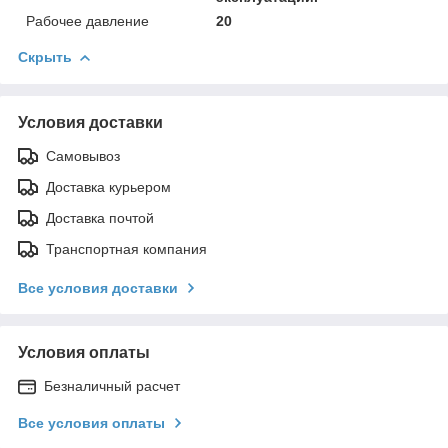
Рабочее давление
20
Скрыть
Условия доставки
Самовывоз
Доставка курьером
Доставка почтой
Транспортная компания
Все условия доставки
Условия оплаты
Безналичный расчет
Все условия оплаты