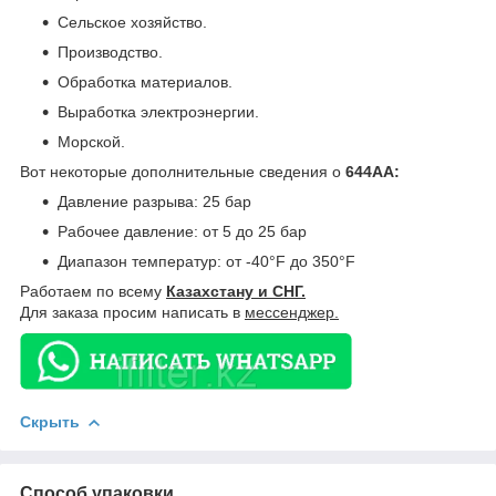
Сельское хозяйство.
Производство.
Обработка материалов.
Выработка электроэнергии.
Морской.
Вот некоторые дополнительные сведения о
644AA:
Давление разрыва: 25 бар
Рабочее давление: от 5 до 25 бар
Диапазон температур: от -40°F до 350°F
Работаем по всему
Казахстану и СНГ.
Для заказа просим написать в
мессенджер.
Скрыть
Способ упаковки