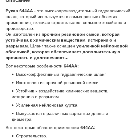
Описание
Рукав 644AA
- это высокопроизводительный гидравлический
шланг, который используется в самых разных областях
применения, включая строительство, сельское хозяйство и
производство.
Он изготовлен из
прочной резиновой смеси, которая
устойчива к химическим веществам, истиранию и
разрывам.
Шланг также оснащен
усиленной нейлоновой
оболочкой, которая обеспечивает дополнительную
прочность и долговечность.
Вот некоторые особенности
644AA:
Высокоэффективный гидравлический шланг.
Изготовлен из прочной резиновой смеси.
Устойчив к воздействию химических веществ,
истиранию и разрывам.
Усиленная нейлоновая куртка.
Выпускается в различных вариантах длины и
диаметра.
Вот некоторые области применения
644AA:
Строительство.