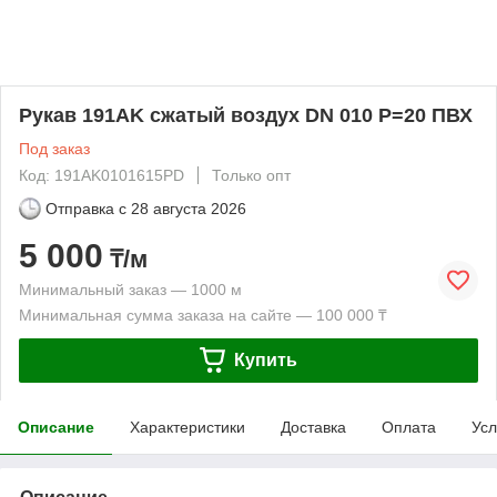
Рукав 191AK сжатый воздух DN 010 P=20 ПВХ
Под заказ
Код: 191AK0101615PD
Только опт
Отправка с
28 августа 2026
5 000
₸/м
Минимальный заказ — 1000 м
Минимальная сумма заказа на сайте — 100 000 ₸
Купить
Описание
Характеристики
Доставка
Оплата
Усл