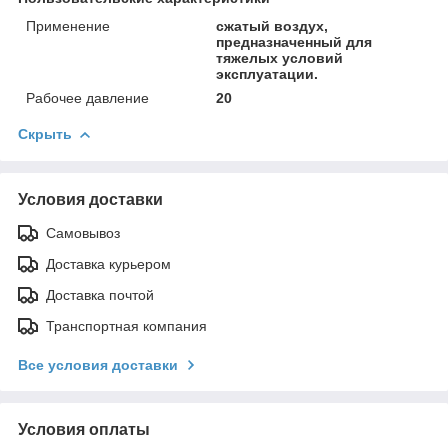
Применение
сжатый воздух,
предназначенный для
тяжелых условий
эксплуатации.
Рабочее давление
20
Скрыть
Условия доставки
Самовывоз
Доставка курьером
Доставка почтой
Транспортная компания
Все условия доставки
Условия оплаты