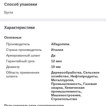
Способ упаковки
Бухта
Характеристики
Основные
Производитель
Alfagomma
Страна производитель
Италия
Армированный шланг
Да
Гарантийный срок
12 мес
Диаметр
10 мм
Область применения
Деревообработка, Сельское
шланга
хозяйство, Нефтепродукты,
Металлургия,
Промышленность, Газовая
сварка, Химическая
промышленность,
Машиностроение,
Строительство
Пользовательские характеристики