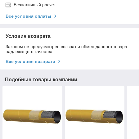
Безналичный расчет
Все условия оплаты
Условия возврата
Законом не предусмотрен возврат и обмен данного товара
надлежащего качества
Все условия возврата
Подобные товары компании