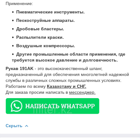
Применение:
Пневматические инструменты.
Пескоструйные аппараты.
Дробовые бластеры.
Распылители краски.
Воздушные компрессоры.
Другие промышленные области применения, где
требуется высокое давление и долговечность.
Рукав 191AK
- это высококачественный шланг,
предназначенный для обеспечения многолетней надежной
службы в различных сложных промышленных условиях.
Работаем по всему
Казахстану и СНГ.
Для заказа просим написать в
мессенджер.
Скрыть