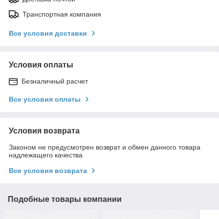
Транспортная компания
Все условия доставки
Условия оплаты
Безналичный расчет
Все условия оплаты
Условия возврата
Законом не предусмотрен возврат и обмен данного товара
надлежащего качества
Все условия возврата
Подобные товары компании