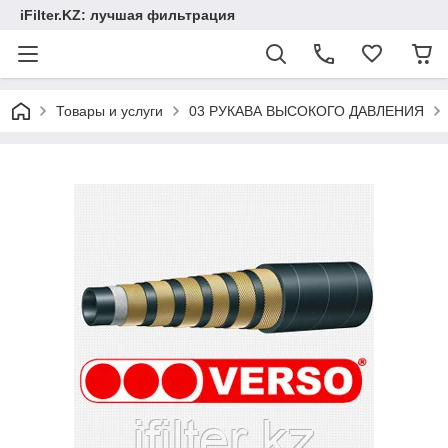
iFilter.KZ: лучшая фильтрация
Товары и услуги
03 РУКАВА ВЫСОКОГО ДАВЛЕНИЯ