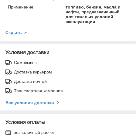
Применение
топливо, бензин, масла и
нефти, предназначенный
для тяжелых условий
эксплуатации.
Скрыть
Условия доставки
Самовывоз
Доставка курьером
Доставка почтой
Транспортная компания
Все условия доставки
Условия оплаты
Безналичный расчет