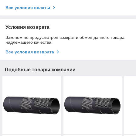
Все условия оплаты
Условия возврата
Законом не предусмотрен возврат и обмен данного товара
надлежащего качества
Все условия возврата
Подобные товары компании