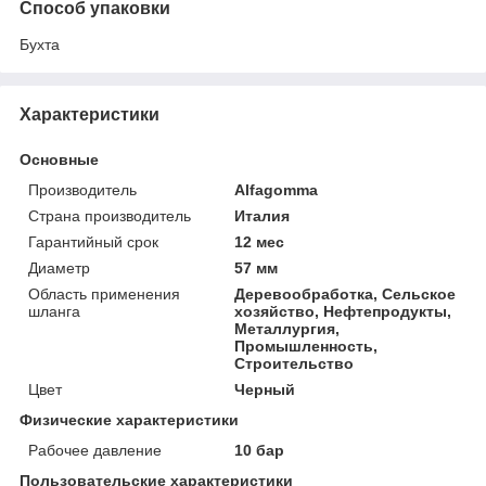
Способ упаковки
Бухта
Характеристики
Основные
Производитель
Alfagomma
Страна производитель
Италия
Гарантийный срок
12 мес
Диаметр
57 мм
Область применения
Деревообработка, Сельское
шланга
хозяйство, Нефтепродукты,
Металлургия,
Промышленность,
Строительство
Цвет
Черный
Физические характеристики
Рабочее давление
10 бар
Пользовательские характеристики