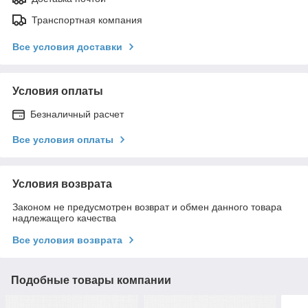
Транспортная компания
Все условия доставки
Условия оплаты
Безналичный расчет
Все условия оплаты
Условия возврата
Законом не предусмотрен возврат и обмен данного товара
надлежащего качества
Все условия возврата
Подобные товары компании