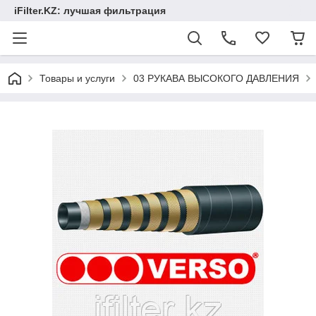
iFilter.KZ: лучшая фильтрация
Товары и услуги
03 РУКАВА ВЫСОКОГО ДАВЛЕНИЯ