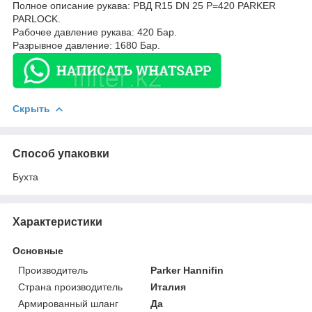
Полное описание рукава: РВД R15 DN 25 P=420 PARKER
PARLOCK.
Рабочее давление рукава: 420 Бар.
Разрывное давление: 1680 Бар.
Скрыть
Способ упаковки
Бухта
Характеристики
Основные
Производитель
Parker Hannifin
Страна производитель
Италия
Армированный шланг
Да