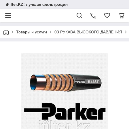
iFilter.KZ: лучшая фильтрация
Товары и услуги
03 РУКАВА ВЫСОКОГО ДАВЛЕНИЯ