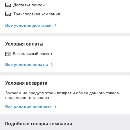
Доставка почтой
Транспортная компания
Все условия доставки
Условия оплаты
Безналичный расчет
Все условия оплаты
Условия возврата
Законом не предусмотрен возврат и обмен данного товара
надлежащего качества
Все условия возврата
Подобные товары компании