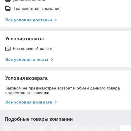
Транспортная компания
Все условия доставки
Условия оплаты
Безналичный расчет
Все условия оплаты
Условия возврата
Законом не предусмотрен возврат и обмен данного товара
надлежащего качества
Все условия возврата
Подобные товары компании