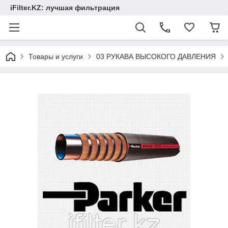
iFilter.KZ: лучшая фильтрация
Товары и услуги
03 РУКАВА ВЫСОКОГО ДАВЛЕНИЯ