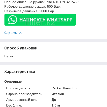
Полное описание рукава: РВД R15 DN 32 P=500.
Рабочее давление рукава: 500 Бар.
Разрывное давление: 2000 Бар.
Скрыть
Способ упаковки
Бухта
Характеристики
Основные
Производитель
Parker Hannifin
Страна производитель
Италия
Армированный шланг
Да
Вес 1 п.м.
1.5 кг