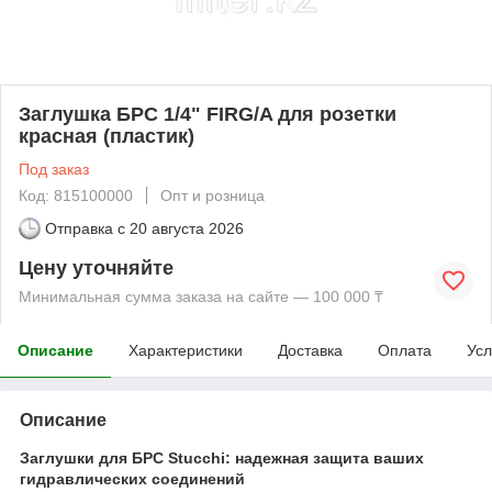
Заглушка БРС 1/4" FIRG/A для розетки
красная (пластик)
Под заказ
Код: 815100000
Опт и розница
Отправка с
20 августа 2026
Цену уточняйте
Минимальная сумма заказа на сайте — 100 000 ₸
Описание
Характеристики
Доставка
Оплата
Усл
Описание
Заглушки для БРС Stucchi: надежная защита ваших
гидравлических соединений