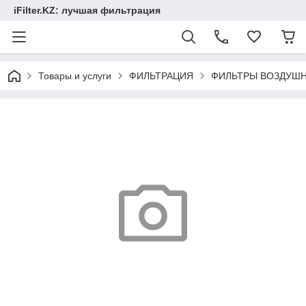
iFilter.KZ: лучшая фильтрация
Товары и услуги
ФИЛЬТРАЦИЯ
ФИЛЬТРЫ ВОЗДУШ