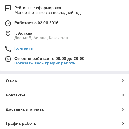
Рейтинг не сформирован
Менее 5 отзывов за последний год
Работает с 02.06.2016
г. Астана
Достык 5, Астана, Казахстан
Контакты
Сегодня работает с 09:00 до 20:00
Показать весь график работы
О нас
Контакты
Доставка и оплата
График работы