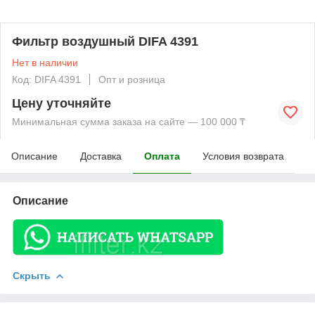
Фильтр воздушный DIFA 4391
Нет в наличии
Код: DIFA 4391
Опт и розница
Цену уточняйте
Минимальная сумма заказа на сайте — 100 000 ₸
Описание
Доставка
Оплата
Условия возврата
Описание
Скрыть