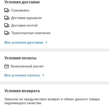
Условия доставки
Самовывоз
Доставка курьером
Доставка почтой
Транспортная компания
Все условия доставки
Условия оплаты
Безналичный расчет
Все условия оплаты
Условия возврата
Законом не предусмотрен возврат и обмен данного товара
надлежащего качества