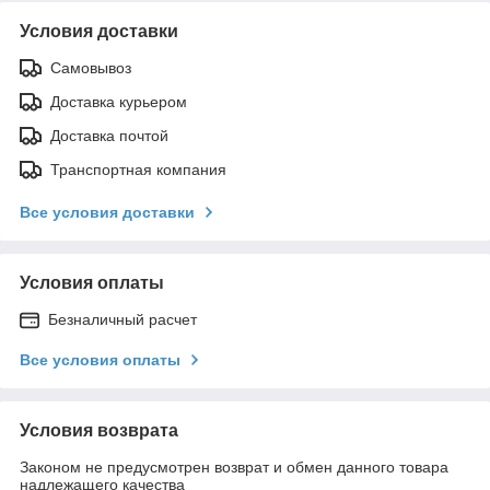
Условия доставки
Самовывоз
Доставка курьером
Доставка почтой
Транспортная компания
Все условия доставки
Условия оплаты
Безналичный расчет
Все условия оплаты
Условия возврата
Законом не предусмотрен возврат и обмен данного товара
надлежащего качества