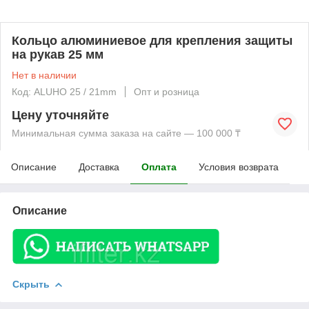
Кольцо алюминиевое для крепления защиты
на рукав 25 мм
Нет в наличии
Код: ALUHO 25 / 21mm
Опт и розница
Цену уточняйте
Минимальная сумма заказа на сайте — 100 000 ₸
Описание
Доставка
Оплата
Условия возврата
Описание
Скрыть