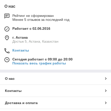
О нас
Рейтинг не сформирован
Менее 5 отзывов за последний год
Работает с 02.06.2016
г. Астана
Достык 5, Астана, Казахстан
Контакты
Сегодня работает с 09:00 до 20:00
Показать весь график работы
О нас
Контакты
Доставка и оплата