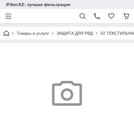
iFilter.KZ: лучшая фильтрация
Товары и услуги
ЗАЩИТА ДЛЯ РВД
02 ТЕКСТИЛЬН