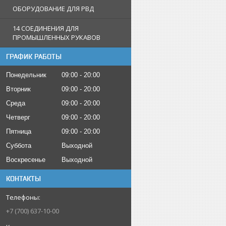
ОБОРУДОВАНИЕ ДЛЯ РВД
14 СОЕДИНЕНИЯ ДЛЯ
ПРОМЫШЛЕННЫХ РУКАВОВ
ГРАФИК РАБОТЫ
Понедельник
09:00
20:00
Вторник
09:00
20:00
Среда
09:00
20:00
Четверг
09:00
20:00
Пятница
09:00
20:00
Суббота
Выходной
Воскресенье
Выходной
КОНТАКТЫ
+7 (700) 637-10-00