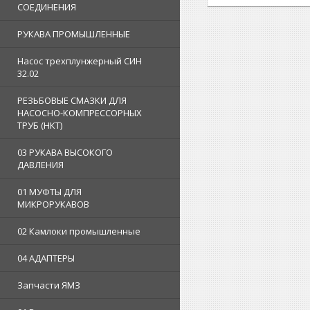
СОЕДИНЕНИЯ
РУКАВА ПРОМЫШЛЕННЫЕ
Насос трехплунжерный СИН
32.02
РЕЗЬБОВЫЕ СМАЗКИ ДЛЯ
НАСОСНО-КОМПРЕССОРНЫХ
ТРУБ (НКТ)
03 РУКАВА ВЫСОКОГО
ДАВЛЕНИЯ
01 МУФТЫ ДЛЯ
МИКРОРУКАВОВ
02 Камлоки промышленные
04 АДАПТЕРЫ
Запчасти ЯМЗ