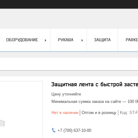
ОБОРУДОВАНИЕ
РУКАВА
ЗАЩИТА
PARK
Защитная лента с быстрой заст
Цену уточняйте
Минимальная сумма заказа на сайте — 100 0
Нет в наличии
Оптом и в розницу
Код:
ST-F
+7 (700) 637-10-00