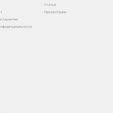
Статьи
ет
Презентации
е гарантии
онфиденциальности