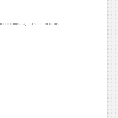
анного товара надлежащего качества