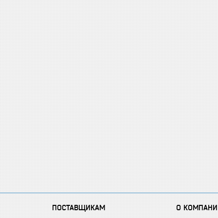
ПОСТАВЩИКАМ
О КОМПАНИ