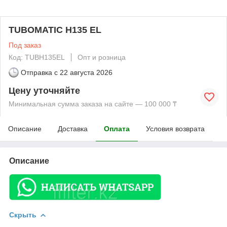
TUBOMATIC H135 EL
Под заказ
Код: TUBH135EL
Опт и розница
Отправка с
22 августа 2026
Цену уточняйте
Минимальная сумма заказа на сайте — 100 000 ₸
Описание
Доставка
Оплата
Условия возврата
Описание
Скрыть