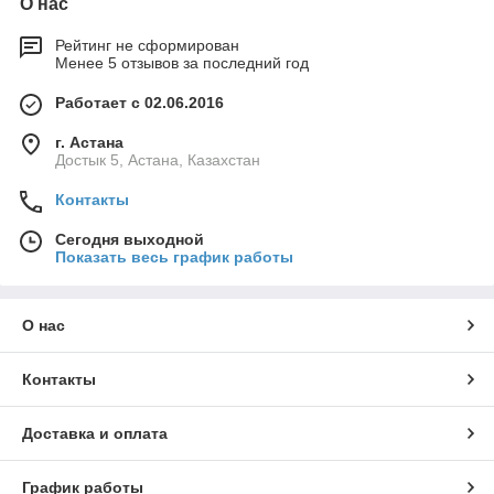
О нас
Рейтинг не сформирован
Менее 5 отзывов за последний год
Работает с 02.06.2016
г. Астана
Достык 5, Астана, Казахстан
Контакты
Сегодня выходной
Показать весь график работы
О нас
Контакты
Доставка и оплата
График работы