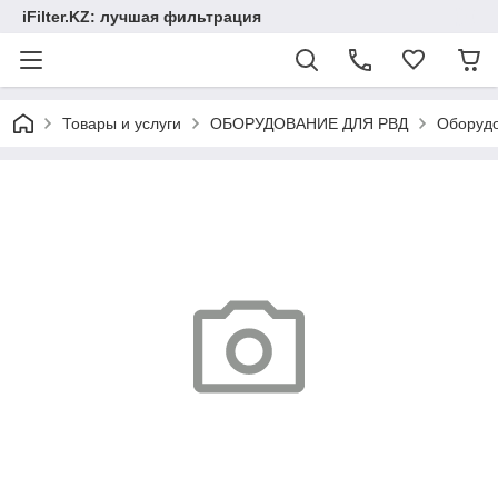
iFilter.KZ: лучшая фильтрация
Товары и услуги
ОБОРУДОВАНИЕ ДЛЯ РВД
Оборудо