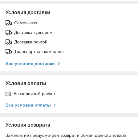
Условия доставки
Самовывоз
Доставка курьером
Доставка почтой
Транспортная компания
Все условия доставки
Условия оплаты
Безналичный расчет
Все условия оплаты
Условия возврата
Законом не предусмотрен возврат и обмен данного товара