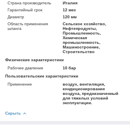
Страна производитель
Италия
Гарантийный срок
12 мес
Диаметр
120 мм
Область применения
Сельское хозяйство,
шланга
Нефтепродукты,
Промышленность,
Химическая
промышленность,
Машиностроение,
Строительство
Физические характеристики
Рабочее давление
10 бар
Пользовательские характеристики
Применение
воздух, вентиляция,
кондиционирование
воздуха, предназначенный
для тяжелых условий
эксплуатации.
Скрыть