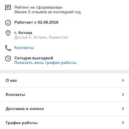
Рейтинг не сформирован
Менее 5 отзывов за последний год
Работает с 02.06.2016
г. Астана
Достык 5, Астана, Казахстан
Контакты
Сегодня выходной
Показать весь график работы
О нас
Контакты
Доставка и оплата
График работы