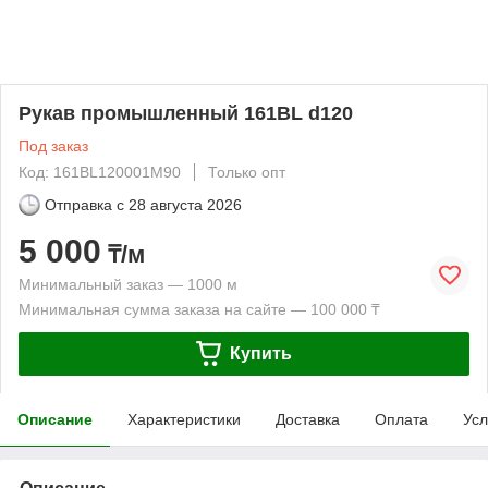
Рукав промышленный 161BL d120
Под заказ
Код: 161BL120001M90
Только опт
Отправка с
28 августа 2026
5 000
₸/м
Минимальный заказ — 1000 м
Минимальная сумма заказа на сайте — 100 000 ₸
Купить
Описание
Характеристики
Доставка
Оплата
Усл