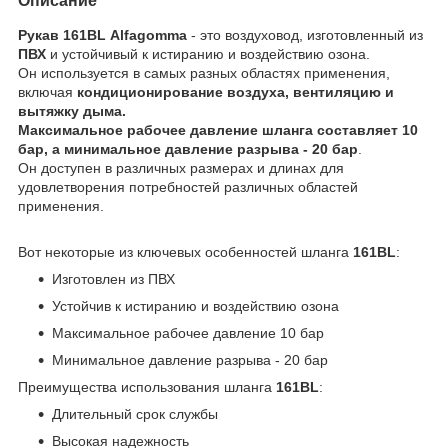
Описание
Рукав 161BL Alfagomma
- это воздуховод, изготовленный из
ПВХ
и устойчивый к истиранию и воздействию озона.
Он используется в самых разных областях применения,
включая
кондиционирование воздуха, вентиляцию и
вытяжку дыма.
Максимальное рабочее давление шланга составляет 10
бар, а минимальное давление разрыва - 20 бар
.
Он доступен в различных размерах и длинах для
удовлетворения потребностей различных областей
применения.
Вот некоторые из ключевых особенностей шланга
161BL
:
Изготовлен из ПВХ
Устойчив к истиранию и воздействию озона
Максимальное рабочее давление 10 бар
Минимальное давление разрыва - 20 бар
Преимущества использования шланга
161BL
:
Длительный срок службы
Высокая надежность