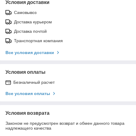
Условия доставки
Самовывоз
Доставка курьером
Доставка почтой
Транспортная компания
Все условия доставки
Условия оплаты
Безналичный расчет
Все условия оплаты
Условия возврата
Законом не предусмотрен возврат и обмен данного товара
надлежащего качества