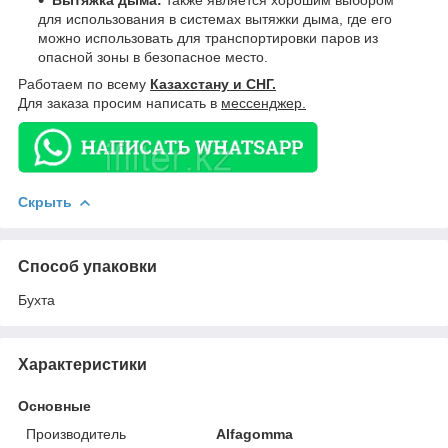
для использования в системах вытяжки дыма, где его
можно использовать для транспортировки паров из
опасной зоны в безопасное место.
Работаем по всему
Казахстану и СНГ.
Для заказа просим написать в
мессенджер.
Скрыть
Способ упаковки
Бухта
Характеристики
Основные
Производитель
Alfagomma