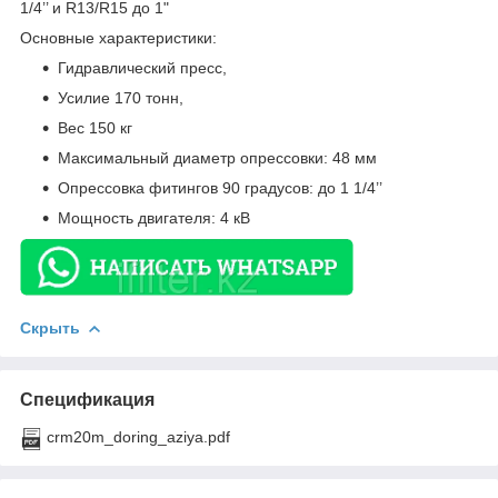
1/4’’ и R13/R15 до 1"
Основные характеристики:
Гидравлический пресс,
Усилие 170 тонн,
Вес 150 кг
Максимальный диаметр опрессовки: 48 мм
Опрессовка фитингов 90 градусов:
до 1 1/4’’
Мощность двигателя: 4 кВ
Скрыть
Спецификация
crm20m_doring_aziya.pdf