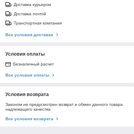
Доставка курьером
Доставка почтой
Транспортная компания
Все условия доставки
Условия оплаты
Безналичный расчет
Все условия оплаты
Условия возврата
Законом не предусмотрен возврат и обмен данного товара
надлежащего качества
Все условия возврата