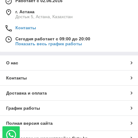
Работает с 02.06.2016
г. Астана
Достык 5, Астана, Казахстан
Контакты
Сегодня работает с 09:00 до 20:00
Показать весь график работы
О нас
Контакты
Доставка и оплата
График работы
Полная версия сайта