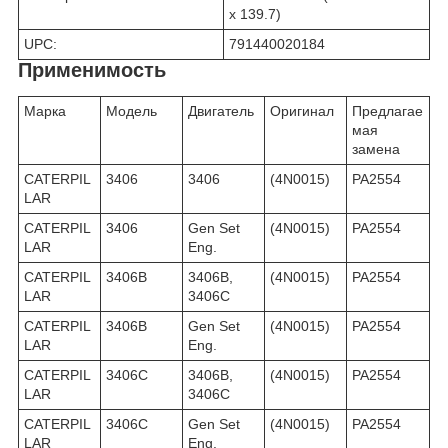
x 139.7)
UPC:
791440020184
Применимость
Марка
Модель
Двигатель
Оригинал
Предлагае
мая
замена
CATERPIL
3406
3406
(4N0015)
PA2554
LAR
CATERPIL
3406
Gen Set
(4N0015)
PA2554
LAR
Eng.
CATERPIL
3406B
3406B,
(4N0015)
PA2554
LAR
3406C
CATERPIL
3406B
Gen Set
(4N0015)
PA2554
LAR
Eng.
CATERPIL
3406C
3406B,
(4N0015)
PA2554
LAR
3406C
CATERPIL
3406C
Gen Set
(4N0015)
PA2554
LAR
Eng.