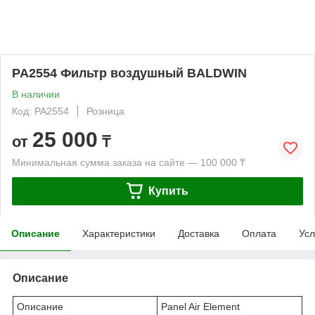
PA2554 Фильтр воздушный BALDWIN
В наличии
Код: PA2554
Розница
25 000
от
₸
Минимальная сумма заказа на сайте — 100 000 ₸
Купить
Описание
Характеристики
Доставка
Оплата
Усл
Описание
Описание
Panel Air Element