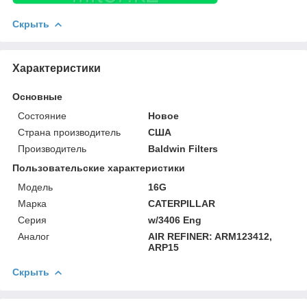
Скрыть
Характеристики
Основные
Состояние
Новое
Страна производитель
США
Производитель
Baldwin Filters
Пользовательские характеристики
Модель
16G
Марка
CATERPILLAR
Серия
w/3406 Eng
Аналог
AIR REFINER: ARM123412,
ARP15
Скрыть