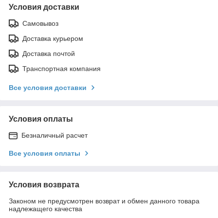
Условия доставки
Самовывоз
Доставка курьером
Доставка почтой
Транспортная компания
Все условия доставки
Условия оплаты
Безналичный расчет
Все условия оплаты
Условия возврата
Законом не предусмотрен возврат и обмен данного товара
надлежащего качества