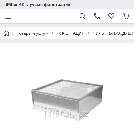
iFilter.KZ: лучшая фильтрация
Товары и услуги
ФИЛЬТРАЦИЯ
ФИЛЬТРЫ ВОЗДУШ