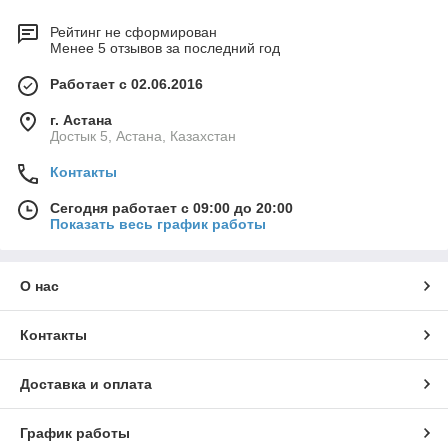
Рейтинг не сформирован
Менее 5 отзывов за последний год
Работает с 02.06.2016
г. Астана
Достык 5, Астана, Казахстан
Контакты
Сегодня работает с 09:00 до 20:00
Показать весь график работы
О нас
Контакты
Доставка и оплата
График работы