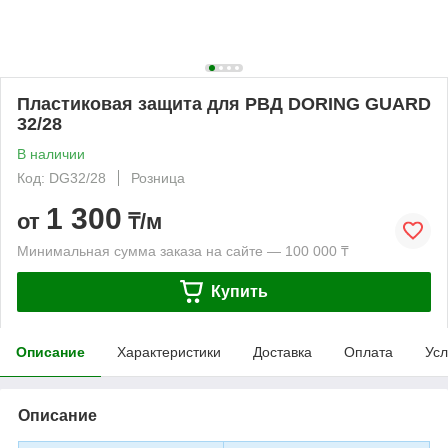
Пластиковая защита для РВД DORING GUARD
32/28
В наличии
Код: DG32/28
Розница
1 300
от
₸/м
Минимальная сумма заказа на сайте — 100 000 ₸
Купить
Описание
Характеристики
Доставка
Оплата
Усл
Описание