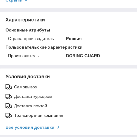
Характеристики
Основные атрибуты
Страна производитель
Россия
Пользовательские характеристики
Производитель
DORING GUARD
Условия доставки
Самовывоз
Доставка курьером
Доставка почтой
Транспортная компания
Все условия доставки