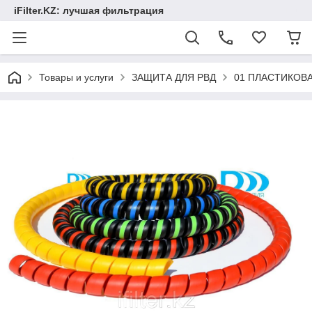
iFilter.KZ: лучшая фильтрация
Товары и услуги
ЗАЩИТА ДЛЯ РВД
01 ПЛАСТИКОВ