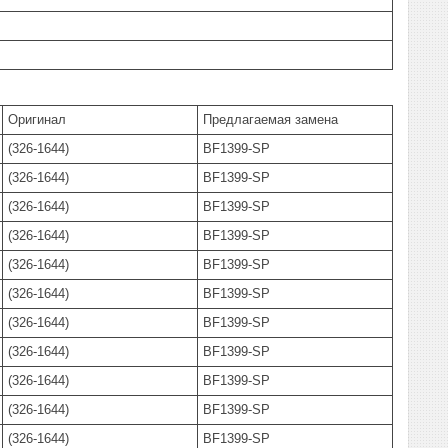
Оригинал
Предлагаемая замена
(326-1644)
BF1399-SP
(326-1644)
BF1399-SP
(326-1644)
BF1399-SP
(326-1644)
BF1399-SP
(326-1644)
BF1399-SP
(326-1644)
BF1399-SP
(326-1644)
BF1399-SP
(326-1644)
BF1399-SP
(326-1644)
BF1399-SP
(326-1644)
BF1399-SP
(326-1644)
BF1399-SP