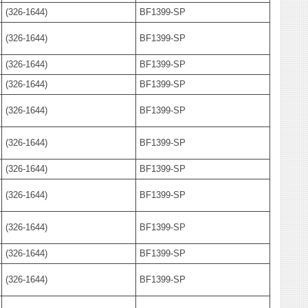
(326-1644)
BF1399-SP
(326-1644)
BF1399-SP
(326-1644)
BF1399-SP
(326-1644)
BF1399-SP
(326-1644)
BF1399-SP
(326-1644)
BF1399-SP
(326-1644)
BF1399-SP
(326-1644)
BF1399-SP
(326-1644)
BF1399-SP
(326-1644)
BF1399-SP
(326-1644)
BF1399-SP