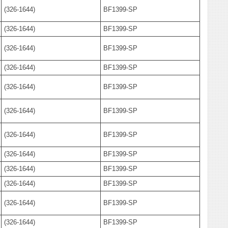
(326-1644)
BF1399-SP
(326-1644)
BF1399-SP
(326-1644)
BF1399-SP
(326-1644)
BF1399-SP
(326-1644)
BF1399-SP
(326-1644)
BF1399-SP
(326-1644)
BF1399-SP
(326-1644)
BF1399-SP
(326-1644)
BF1399-SP
(326-1644)
BF1399-SP
(326-1644)
BF1399-SP
(326-1644)
BF1399-SP