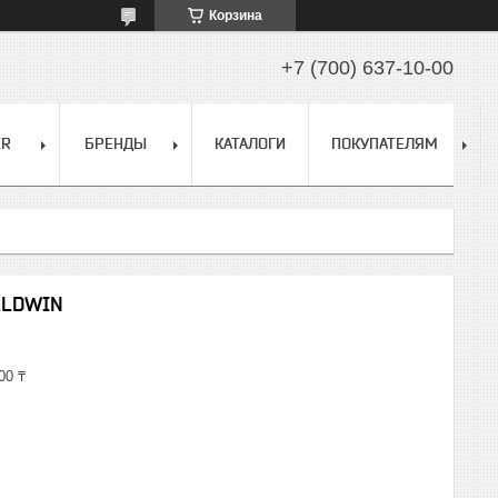
Корзина
+7 (700) 637-10-00
ER
БРЕНДЫ
КАТАЛОГИ
ПОКУПАТЕЛЯМ
ALDWIN
00 ₸