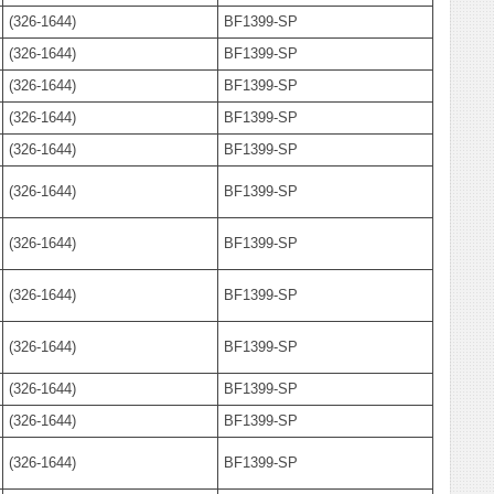
(326-1644)
BF1399-SP
(326-1644)
BF1399-SP
(326-1644)
BF1399-SP
(326-1644)
BF1399-SP
(326-1644)
BF1399-SP
(326-1644)
BF1399-SP
(326-1644)
BF1399-SP
(326-1644)
BF1399-SP
(326-1644)
BF1399-SP
(326-1644)
BF1399-SP
(326-1644)
BF1399-SP
(326-1644)
BF1399-SP