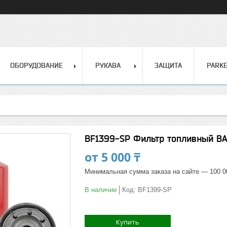
ОБОРУДОВАНИЕ
РУКАВА
ЗАЩИТА
PARK
BF1399-SP Фильтр топливный B
от
5 000 ₸
Минимальная сумма заказа на сайте — 100 0
В наличии
Код:
BF1399-SP
Купить