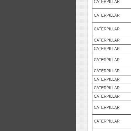
CATERPILLAR
CATERPILLAR
CATERPILLAR
CATERPILLAR
CATERPILLAR
CATERPILLAR
CATERPILLAR
CATERPILLAR
CATERPILLAR
CATERPILLAR
CATERPILLAR
CATERPILLAR