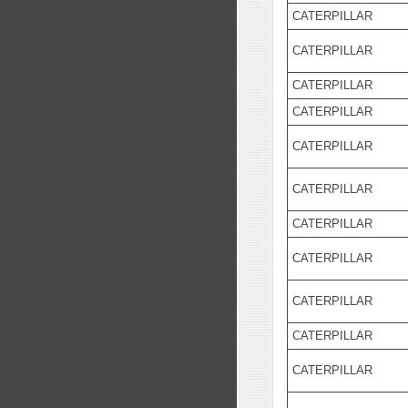
CATERPILLAR
CATERPILLAR
CATERPILLAR
CATERPILLAR
CATERPILLAR
CATERPILLAR
CATERPILLAR
CATERPILLAR
CATERPILLAR
CATERPILLAR
CATERPILLAR