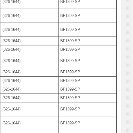
(326-1644)
BF1399-SP
(326-1644)
BF1399-SP
(326-1644)
BF1399-SP
(326-1644)
BF1399-SP
(326-1644)
BF1399-SP
(326-1644)
BF1399-SP
(326-1644)
BF1399-SP
(326-1644)
BF1399-SP
(326-1644)
BF1399-SP
(326-1644)
BF1399-SP
(326-1644)
BF1399-SP
(326-1644)
BF1399-SP