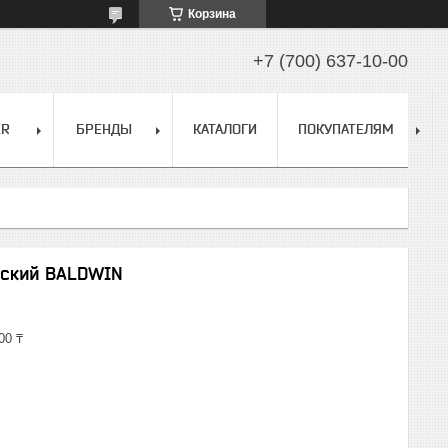
Корзина
+7 (700) 637-10-00
ER
БРЕНДЫ
КАТАЛОГИ
ПОКУПАТЕЛЯМ
еский BALDWIN
00 ₸