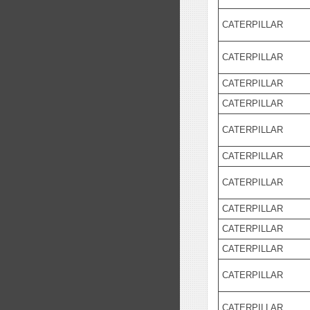
CATERPILLAR
CATERPILLAR
CATERPILLAR
CATERPILLAR
CATERPILLAR
CATERPILLAR
CATERPILLAR
CATERPILLAR
CATERPILLAR
CATERPILLAR
CATERPILLAR
CATERPILLAR