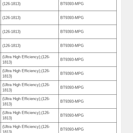
(126-1813)
BT9393-MPG
(126-1813)
BT9393-MPG
(126-1813)
BT9393-MPG
(126-1813)
BT9393-MPG
(Ultra High Efficiency);(126-
BT9393-MPG
1813)
(Ultra High Efficiency);(126-
BT9393-MPG
1813)
(Ultra High Efficiency);(126-
BT9393-MPG
1813)
(Ultra High Efficiency);(126-
BT9393-MPG
1813)
(Ultra High Efficiency);(126-
BT9393-MPG
1813)
(Ultra High Efficiency);(126-
BT9393-MPG
1813)