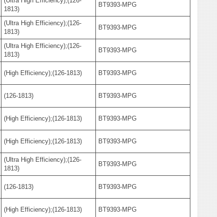
(Ultra High Efficiency);(126-
BT9393-MPG
1813)
(Ultra High Efficiency);(126-
BT9393-MPG
1813)
(Ultra High Efficiency);(126-
BT9393-MPG
1813)
(High Efficiency);(126-1813)
BT9393-MPG
(126-1813)
BT9393-MPG
(High Efficiency);(126-1813)
BT9393-MPG
(High Efficiency);(126-1813)
BT9393-MPG
(Ultra High Efficiency);(126-
BT9393-MPG
1813)
(126-1813)
BT9393-MPG
(High Efficiency);(126-1813)
BT9393-MPG