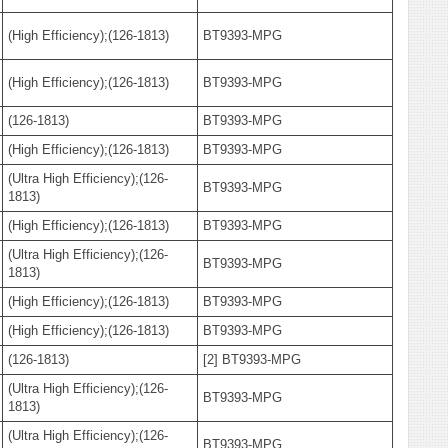
(High Efficiency);(126-1813)
BT9393-MPG
(High Efficiency);(126-1813)
BT9393-MPG
(126-1813)
BT9393-MPG
(High Efficiency);(126-1813)
BT9393-MPG
(Ultra High Efficiency);(126-
BT9393-MPG
1813)
(High Efficiency);(126-1813)
BT9393-MPG
(Ultra High Efficiency);(126-
BT9393-MPG
1813)
(High Efficiency);(126-1813)
BT9393-MPG
(High Efficiency);(126-1813)
BT9393-MPG
(126-1813)
[2] BT9393-MPG
(Ultra High Efficiency);(126-
BT9393-MPG
1813)
(Ultra High Efficiency);(126-
BT9393-MPG