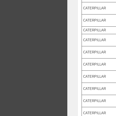
CATERPILLAR
CATERPILLAR
CATERPILLAR
CATERPILLAR
CATERPILLAR
CATERPILLAR
CATERPILLAR
CATERPILLAR
CATERPILLAR
CATERPILLAR