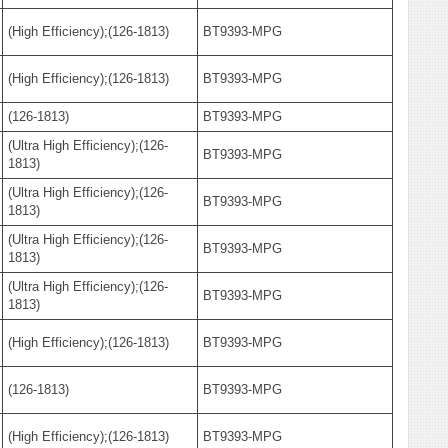
(High Efficiency);(126-1813)
BT9393-MPG
(High Efficiency);(126-1813)
BT9393-MPG
(126-1813)
BT9393-MPG
(Ultra High Efficiency);(126-
BT9393-MPG
1813)
(Ultra High Efficiency);(126-
BT9393-MPG
1813)
(Ultra High Efficiency);(126-
BT9393-MPG
1813)
(Ultra High Efficiency);(126-
BT9393-MPG
1813)
(High Efficiency);(126-1813)
BT9393-MPG
(126-1813)
BT9393-MPG
(High Efficiency);(126-1813)
BT9393-MPG