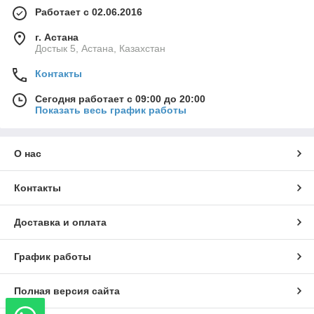
Работает с 02.06.2016
г. Астана
Достык 5, Астана, Казахстан
Контакты
Сегодня работает с 09:00 до 20:00
Показать весь график работы
О нас
Контакты
Доставка и оплата
График работы
Полная версия сайта