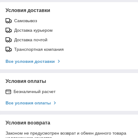
Условия доставки
Самовывоз
Доставка курьером
Доставка почтой
Транспортная компания
Все условия доставки
Условия оплаты
Безналичный расчет
Все условия оплаты
Условия возврата
Законом не предусмотрен возврат и обмен данного товара
надлежащего качества