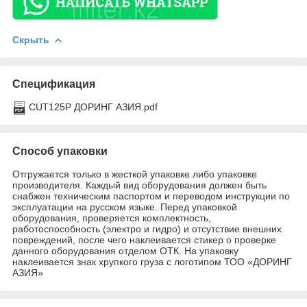
Скрыть
Спецификация
CUT125P ДОРИНГ АЗИЯ.pdf
Способ упаковки
Отгружается только в жесткой упаковке либо упаковке
производителя. Каждый вид оборудования должен быть
снабжен техническим паспортом и переводом инструкции по
эксплуатации на русском языке. Перед упаковкой
оборудования, проверяется комплектность,
работоспособность (электро и гидро) и отсутствие внешних
повреждений, после чего наклеивается стикер о проверке
данного оборудования отделом ОТК. На упаковку
наклеивается знак хрупкого груза с логотипом ТОО «ДОРИНГ
АЗИЯ»