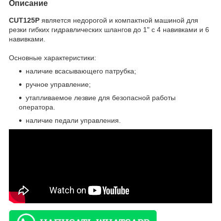
Описание
CUT125P
является недорогой и компактной машиной для
резки гибких гидравлических шлангов до 1" с 4 навивками и 6
навивками.
Основные характеристики:
наличие всасывающего патрубка;
ручное управление;
утапливаемое лезвие для безопасной работы
оператора.
наличие педали управления.