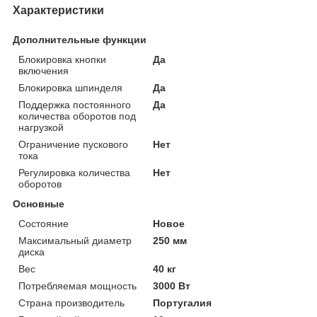
Характеристики
Дополнительные функции
Блокировка кнопки
Да
включения
Блокировка шпинделя
Да
Поддержка постоянного
Да
количества оборотов под
нагрузкой
Ограничение пускового
Нет
тока
Регулировка количества
Нет
оборотов
Основные
Состояние
Новое
Максимальный диаметр
250 мм
диска
Вес
40 кг
Потребляемая мощность
3000 Вт
Страна производитель
Португалия