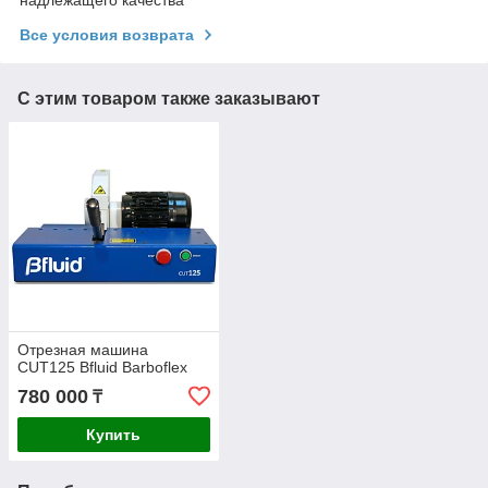
Все условия возврата
С этим товаром также заказывают
Отрезная машина
CUT125 Bfluid Barboflex
780 000
₸
Купить