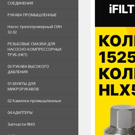
СОЕДИНЕНИЯ
РУКАВА ПРОМЫШЛЕННЫЕ
Насос трехплунжерный СИН
32.02
РЕЗЬБОВЫЕ СМАЗКИ ДЛЯ
НАСОСНО-КОМПРЕССОРНЫХ
ТРУБ (НКТ)
03 РУКАВА ВЫСОКОГО
ДАВЛЕНИЯ
01 МУФТЫ ДЛЯ
МИКРОРУКАВОВ
02 Камлоки промышленные
04 АДАПТЕРЫ
Запчасти ЯМЗ