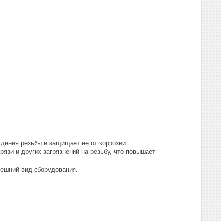
дения резьбы и защищает ее от коррозии.
рязи и других загрязнений на резьбу, что повышает
нешний вид оборудования.