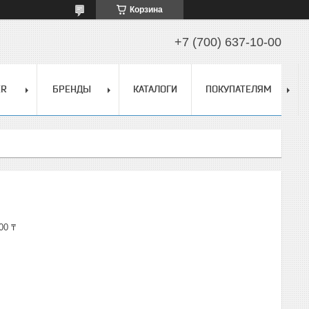
Корзина
+7 (700) 637-10-00
ER
БРЕНДЫ
КАТАЛОГИ
ПОКУПАТЕЛЯМ
00 ₸