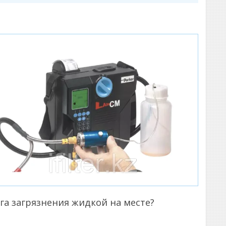
га загрязнения жидкой на месте?