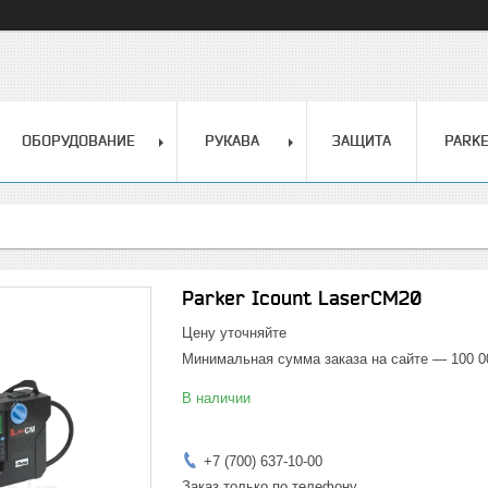
ОБОРУДОВАНИЕ
РУКАВА
ЗАЩИТА
PARK
Parker Icount LaserCM20
Цену уточняйте
Минимальная сумма заказа на сайте — 100 0
В наличии
+7 (700) 637-10-00
Заказ только по телефону