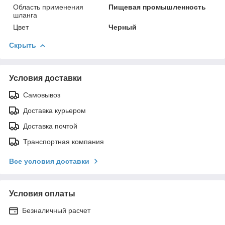
Область применения
Пищевая промышленность
шланга
Цвет
Черный
Скрыть
Условия доставки
Самовывоз
Доставка курьером
Доставка почтой
Транспортная компания
Все условия доставки
Условия оплаты
Безналичный расчет