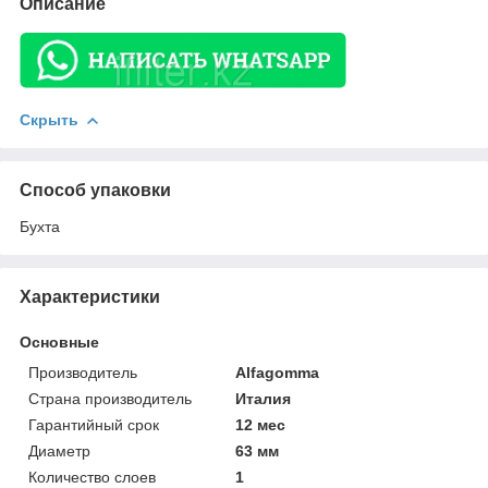
Описание
Скрыть
Способ упаковки
Бухта
Характеристики
Основные
Производитель
Alfagomma
Страна производитель
Италия
Гарантийный срок
12 мес
Диаметр
63 мм
Количество слоев
1