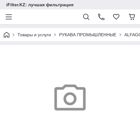
iFilter.KZ: лучшая фильтрация
Товары и услуги
РУКАВА ПРОМЫШЛЕННЫЕ
ALFAG