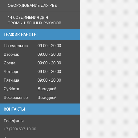
ОБОРУДОВАНИЕ ДЛЯ РВД
14 СОЕДИНЕНИЯ ДЛЯ
ПРОМЫШЛЕННЫХ РУКАВОВ
ГРАФИК РАБОТЫ
Понедельник
09:00
20:00
Вторник
09:00
20:00
Среда
09:00
20:00
Четверг
09:00
20:00
Пятница
09:00
20:00
Суббота
Выходной
Воскресенье
Выходной
КОНТАКТЫ
+7 (700) 637-10-00