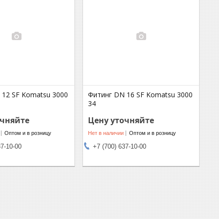
 12 SF Komatsu 3000
Фитинг DN 16 SF Komatsu 3000
34
очняйте
Цену уточняйте
Оптом и в розницу
Нет в наличии
Оптом и в розницу
37-10-00
+7 (700) 637-10-00