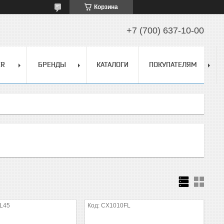
Корзина
+7 (700) 637-10-00
ER
БРЕНДЫ
КАТАЛОГИ
ПОКУПАТЕЛЯМ
L45
CX1010FL