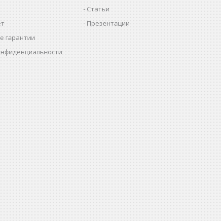
Статьи
ет
Презентации
е гарантии
онфиденциальности