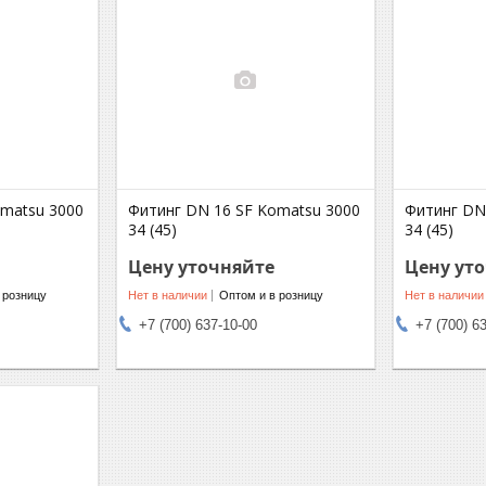
omatsu 3000
Фитинг DN 16 SF Komatsu 3000
Фитинг DN
34 (45)
34 (45)
Цену уточняйте
Цену ут
 розницу
Нет в наличии
Оптом и в розницу
Нет в наличии
+7 (700) 637-10-00
+7 (700) 6