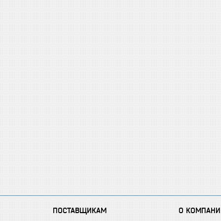
ПОСТАВЩИКАМ
О КОМПАНИ