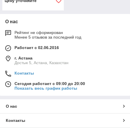
Цену уточняйте
О нас
Рейтинг не сформирован
Менее 5 отзывов за последний год
Работает с 02.06.2016
г. Астана
Достык 5, Астана, Казахстан
Контакты
Сегодня работает с 09:00 до 20:00
Показать весь график работы
О нас
Контакты