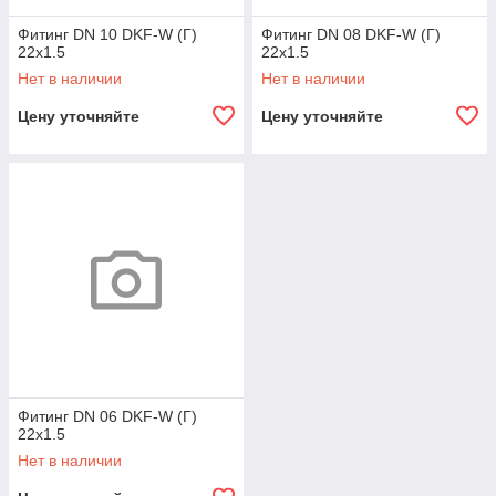
Фитинг DN 10 DKF-W (Г)
Фитинг DN 08 DKF-W (Г)
22x1.5
22x1.5
Нет в наличии
Нет в наличии
Цену уточняйте
Цену уточняйте
Фитинг DN 06 DKF-W (Г)
22x1.5
Нет в наличии