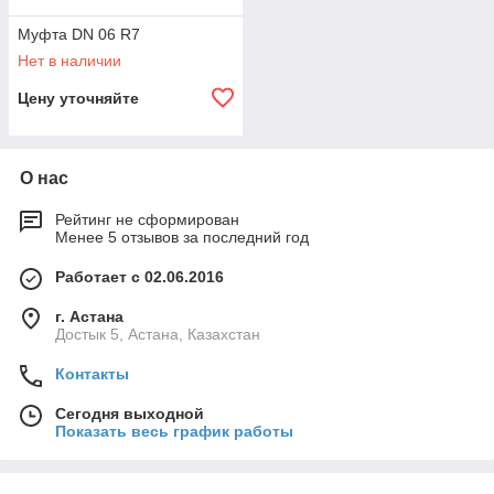
Муфта DN 06 R7
Нет в наличии
Цену уточняйте
О нас
Рейтинг не сформирован
Менее 5 отзывов за последний год
Работает с 02.06.2016
г. Астана
Достык 5, Астана, Казахстан
Контакты
Сегодня выходной
Показать весь график работы