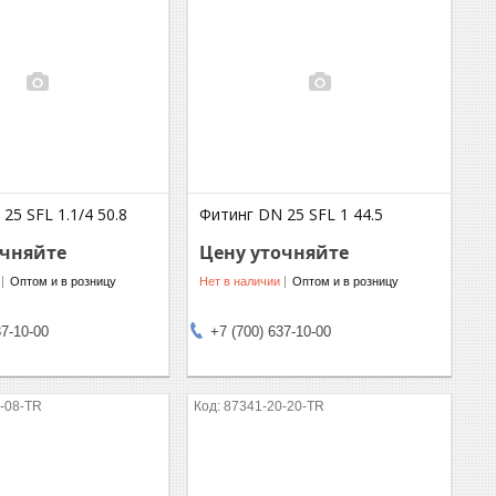
25 SFL 1.1/4 50.8
Фитинг DN 25 SFL 1 44.5
очняйте
Цену уточняйте
Оптом и в розницу
Нет в наличии
Оптом и в розницу
37-10-00
+7 (700) 637-10-00
-08-TR
87341-20-20-TR