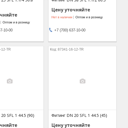
Цену уточняйте
очняйте
Нет в наличии
Оптом и в розницу
Оптом и в розницу
37-10-00
+7 (700) 637-10-00
-12-TR
87341-16-12-TR
20 SFL 1 44.5 (90)
Фитинг DN 20 SFL 1 44.5 (45)
очняйте
Цену уточняйте