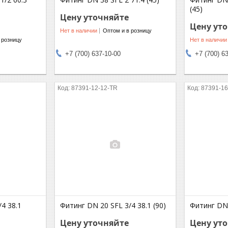
(45)
Цену уточняйте
Цену ут
Нет в наличии
Оптом и в розницу
 розницу
Нет в наличии
+7 (700) 637-10-00
+7 (700) 6
87391-12-12-TR
87391-16
4 38.1
Фитинг DN 20 SFL 3/4 38.1 (90)
Фитинг DN 
Цену уточняйте
Цену ут