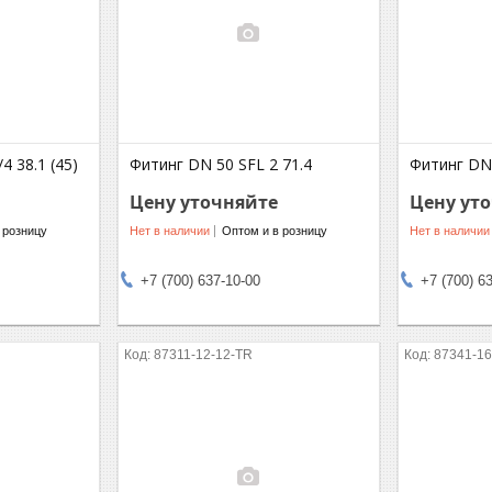
4 38.1 (45)
Фитинг DN 50 SFL 2 71.4
Фитинг DN 
Цену уточняйте
Цену ут
 розницу
Нет в наличии
Оптом и в розницу
Нет в наличии
+7 (700) 637-10-00
+7 (700) 6
87311-12-12-TR
87341-16