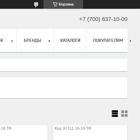
Корзина
+7 (700) 637-10-00
ER
БРЕНДЫ
КАТАЛОГИ
ПОКУПАТЕЛЯМ
-16-TR
87311-16-16-TR