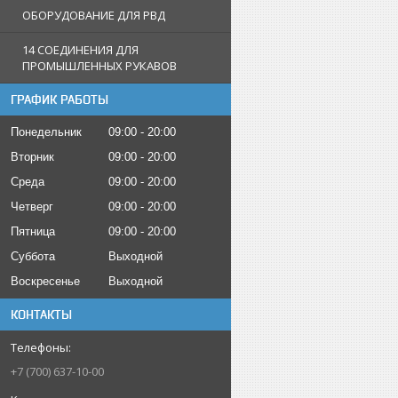
ОБОРУДОВАНИЕ ДЛЯ РВД
14 СОЕДИНЕНИЯ ДЛЯ
ПРОМЫШЛЕННЫХ РУКАВОВ
ГРАФИК РАБОТЫ
Понедельник
09:00
20:00
Вторник
09:00
20:00
Среда
09:00
20:00
Четверг
09:00
20:00
Пятница
09:00
20:00
Суббота
Выходной
Воскресенье
Выходной
КОНТАКТЫ
+7 (700) 637-10-00