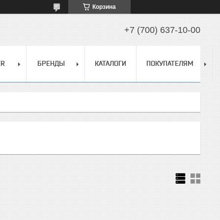
Корзина
+7 (700) 637-10-00
ER
БРЕНДЫ
КАТАЛОГИ
ПОКУПАТЕЛЯМ