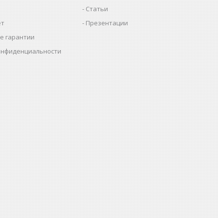
Статьи
ет
Презентации
е гарантии
онфиденциальности