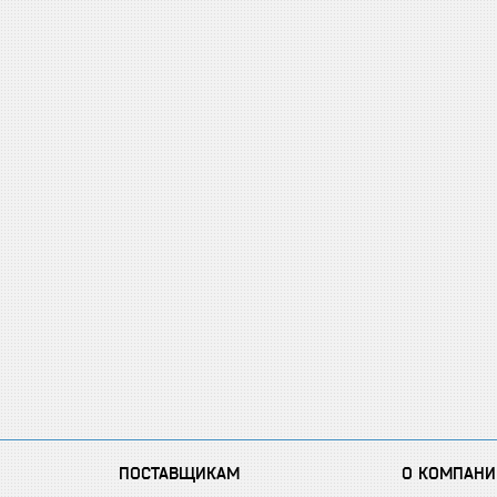
ПОСТАВЩИКАМ
О КОМПАНИ