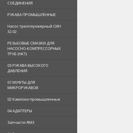
СОЕДИНЕНИЯ
РУКАВА ПРОМЫШЛЕННЫЕ
Насос трехплунжерный СИН
32.02
РЕЗЬБОВЫЕ СМАЗКИ ДЛЯ
НАСОСНО-КОМПРЕССОРНЫХ
ТРУБ (НКТ)
03 РУКАВА ВЫСОКОГО
ДАВЛЕНИЯ
01 МУФТЫ ДЛЯ
МИКРОРУКАВОВ
02 Камлоки промышленные
04 АДАПТЕРЫ
Запчасти ЯМЗ