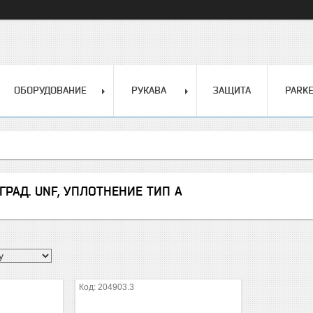
ОБОРУДОВАНИЕ
РУКАВА
ЗАЩИТА
PARK
 ГРАД. UNF, УПЛОТНЕНИЕ ТИП A
204903.3