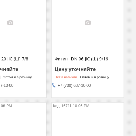
20 JIC (Ш) 7/8
Фитинг DN 06 JIC (Ш) 9/16
очняйте
Цену уточняйте
Оптом и в розницу
Нет в наличии
Оптом и в розницу
37-10-00
+7 (700) 637-10-00
-08-PM
16711-10-06-PM