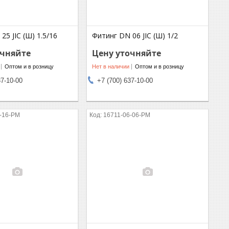
25 JIC (Ш) 1.5/16
Фитинг DN 06 JIC (Ш) 1/2
очняйте
Цену уточняйте
Оптом и в розницу
Нет в наличии
Оптом и в розницу
37-10-00
+7 (700) 637-10-00
-16-PM
16711-06-06-PM