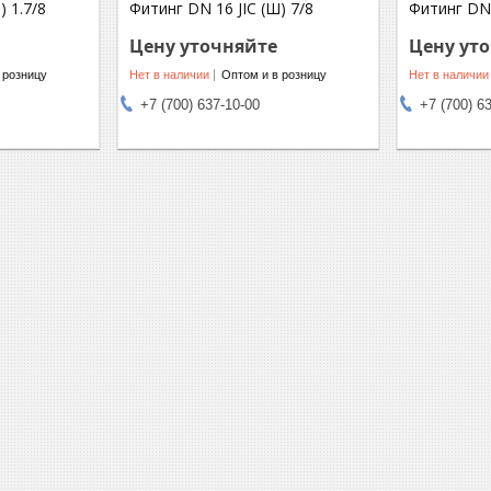
) 1.7/8
Фитинг DN 16 JIC (Ш) 7/8
Фитинг DN 
Цену уточняйте
Цену ут
 розницу
Нет в наличии
Оптом и в розницу
Нет в наличии
+7 (700) 637-10-00
+7 (700) 6