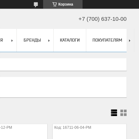
Корзина
+7 (700) 637-10-00
ER
БРЕНДЫ
КАТАЛОГИ
ПОКУПАТЕЛЯМ
-12-PM
16711-06-04-PM