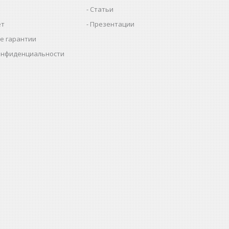
Статьи
ет
Презентации
е гарантии
онфиденциальности