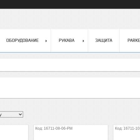
ОБОРУДОВАНИЕ
РУКАВА
ЗАЩИТА
PARK
16711-08-06-PM
16711-10