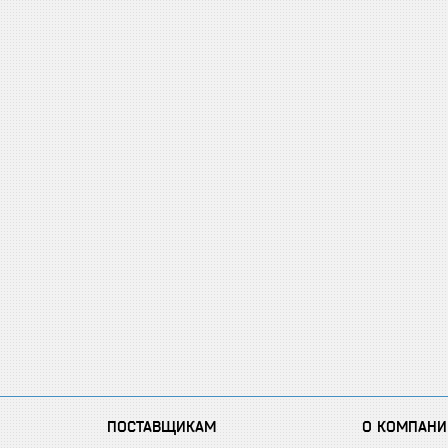
ПОСТАВЩИКАМ
О КОМПАНИ