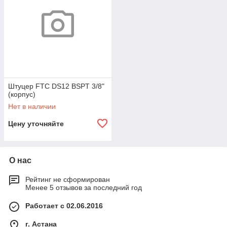
Штуцер FTC DS12 BSPT 3/8"
(корпус)
Нет в наличии
Цену уточняйте
О нас
Рейтинг не сформирован
Менее 5 отзывов за последний год
Работает с 02.06.2016
г. Астана