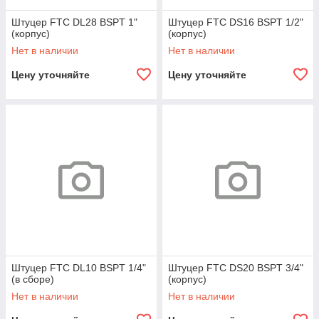
Штуцер FTC DL28 BSPT 1"
Штуцер FTC DS16 BSPT 1/2"
(корпус)
(корпус)
Нет в наличии
Нет в наличии
Цену уточняйте
Цену уточняйте
Штуцер FTC DL10 BSPT 1/4"
Штуцер FTC DS20 BSPT 3/4"
(в сборе)
(корпус)
Нет в наличии
Нет в наличии