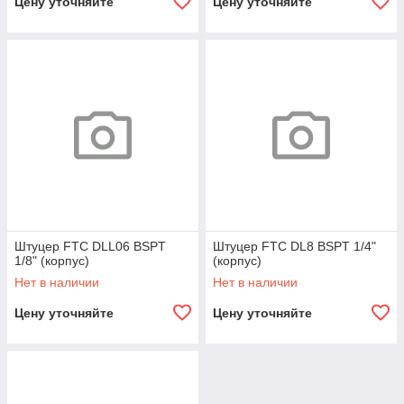
Цену уточняйте
Цену уточняйте
Штуцер FTC DLL06 BSPT
Штуцер FTC DL8 BSPT 1/4"
1/8" (корпус)
(корпус)
Нет в наличии
Нет в наличии
Цену уточняйте
Цену уточняйте