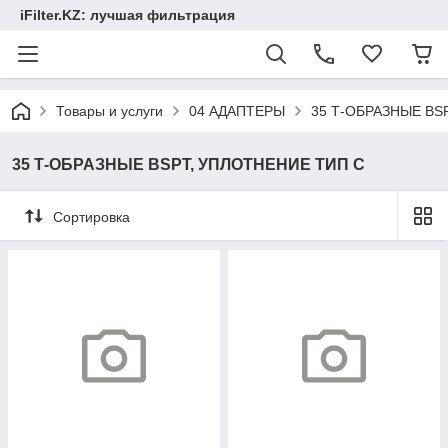
iFilter.KZ: лучшая фильтрация
Товары и услуги
04 АДАПТЕРЫ
35 Т-ОБРАЗНЫЕ BS
35 Т-ОБРАЗНЫЕ BSPT, УПЛОТНЕНИЕ ТИП С
Сортировка