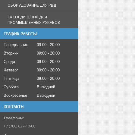
ОБОРУДОВАНИЕ ДЛЯ РВД
14 СОЕДИНЕНИЯ ДЛЯ
ПРОМЫШЛЕННЫХ РУКАВОВ
ГРАФИК РАБОТЫ
Понедельник
09:00
20:00
Вторник
09:00
20:00
Среда
09:00
20:00
Четверг
09:00
20:00
Пятница
09:00
20:00
Суббота
Выходной
Воскресенье
Выходной
КОНТАКТЫ
+7 (700) 637-10-00