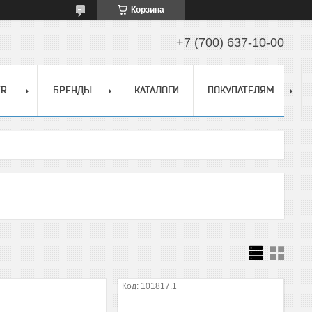
Корзина
+7 (700) 637-10-00
ER
БРЕНДЫ
КАТАЛОГИ
ПОКУПАТЕЛЯМ
101817.1