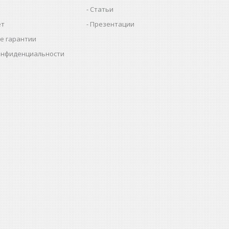
Статьи
ет
Презентации
е гарантии
онфиденциальности