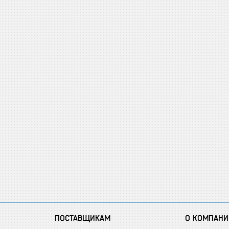
ПОСТАВЩИКАМ
О КОМПАНИ