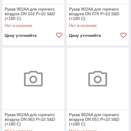
Рукав 902AA для горячего
Рукав 902AA для горячего
воздуха DN 102 P=10 S&D
воздуха DN 076 P=10 S&D
(+180 C)
(+180 C)
Нет в наличии
Нет в наличии
Цену уточняйте
Цену уточняйте
Рукав 902AA для горячего
Рукав 902AA для горячего
воздуха DN 063 P=10 S&D
воздуха DN 051 P=10 S&D
(+180 C)
(+180 C)