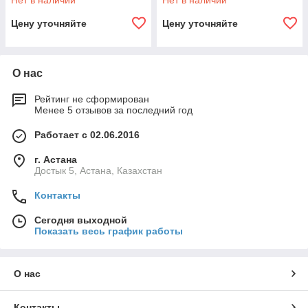
Нет в наличии
Нет в наличии
Цену уточняйте
Цену уточняйте
О нас
Рейтинг не сформирован
Менее 5 отзывов за последний год
Работает с 02.06.2016
г. Астана
Достык 5, Астана, Казахстан
Контакты
Сегодня выходной
Показать весь график работы
О нас
Контакты