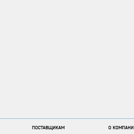
ПОСТАВЩИКАМ
О КОМПАНИ