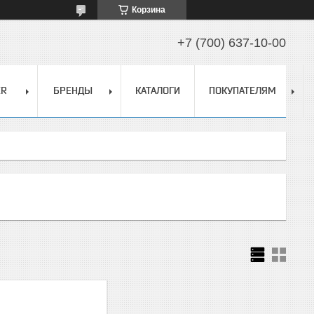
Корзина
+7 (700) 637-10-00
ER
БРЕНДЫ
КАТАЛОГИ
ПОКУПАТЕЛЯМ