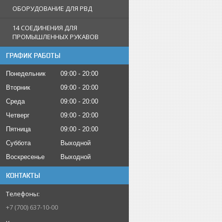
ОБОРУДОВАНИЕ ДЛЯ РВД
14 СОЕДИНЕНИЯ ДЛЯ
ПРОМЫШЛЕННЫХ РУКАВОВ
ГРАФИК РАБОТЫ
Понедельник
09:00
20:00
Вторник
09:00
20:00
Среда
09:00
20:00
Четверг
09:00
20:00
Пятница
09:00
20:00
Суббота
Выходной
Воскресенье
Выходной
КОНТАКТЫ
+7 (700) 637-10-00