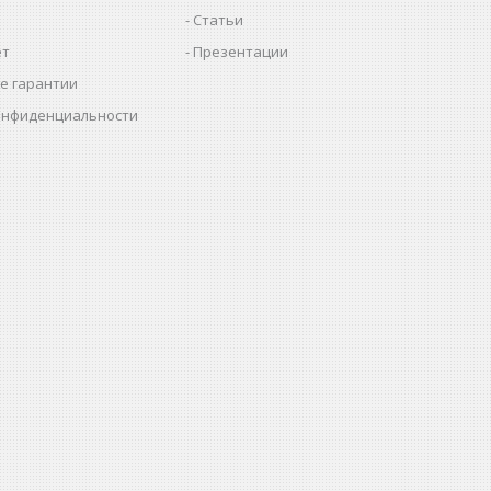
Статьи
ет
Презентации
е гарантии
онфиденциальности