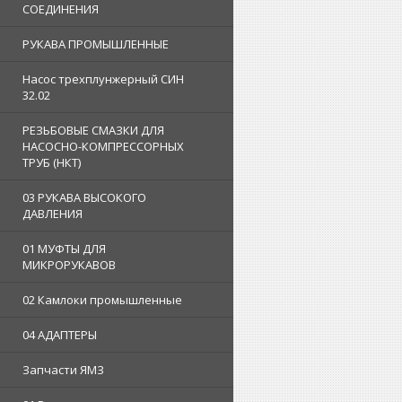
СОЕДИНЕНИЯ
РУКАВА ПРОМЫШЛЕННЫЕ
Насос трехплунжерный СИН
32.02
РЕЗЬБОВЫЕ СМАЗКИ ДЛЯ
НАСОСНО-КОМПРЕССОРНЫХ
ТРУБ (НКТ)
03 РУКАВА ВЫСОКОГО
ДАВЛЕНИЯ
01 МУФТЫ ДЛЯ
МИКРОРУКАВОВ
02 Камлоки промышленные
04 АДАПТЕРЫ
Запчасти ЯМЗ