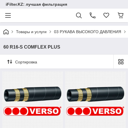
iFilter.KZ: лучшая фильтрация
Товары и услуги
03 РУКАВА ВЫСОКОГО ДАВЛЕНИЯ
60 R16-S COMFLEX PLUS
Сортировка