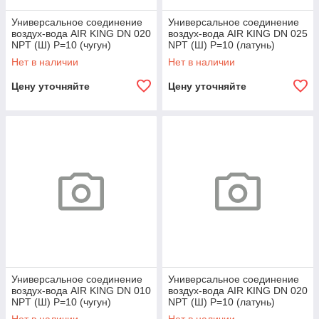
Универсальное соединение
Универсальное соединение
воздух-вода AIR KING DN 020
воздух-вода AIR KING DN 025
NPT (Ш) P=10 (чугун)
NPT (Ш) P=10 (латунь)
Нет в наличии
Нет в наличии
Цену уточняйте
Цену уточняйте
Универсальное соединение
Универсальное соединение
воздух-вода AIR KING DN 010
воздух-вода AIR KING DN 020
NPT (Ш) P=10 (чугун)
NPT (Ш) P=10 (латунь)