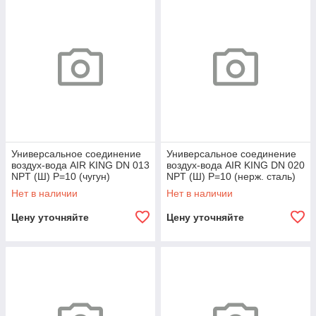
Универсальное соединение
Универсальное соединение
воздух-вода AIR KING DN 013
воздух-вода AIR KING DN 020
NPT (Ш) P=10 (чугун)
NPT (Ш) P=10 (нерж. сталь)
Нет в наличии
Нет в наличии
Цену уточняйте
Цену уточняйте