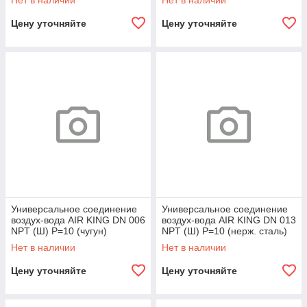
Нет в наличии
Нет в наличии
Цену уточняйте
Цену уточняйте
Универсальное соединение
Универсальное соединение
воздух-вода AIR KING DN 006
воздух-вода AIR KING DN 013
NPT (Ш) P=10 (чугун)
NPT (Ш) P=10 (нерж. сталь)
Нет в наличии
Нет в наличии
Цену уточняйте
Цену уточняйте