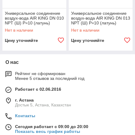
Универсальное соединение
Универсальное соединение
воздух-вода AIR KING DN 010
воздух-вода AIR KING DN 013
NPT (Ш) P=10 (латунь)
NPT (Ш) P=10 (латунь)
Нет в наличии
Нет в наличии
Цену уточняйте
Цену уточняйте
О нас
Рейтинг не сформирован
Менее 5 отзывов за последний год
Работает с 02.06.2016
г. Астана
Достык 5, Астана, Казахстан
Контакты
Сегодня работает с 09:00 до 20:00
Показать весь график работы