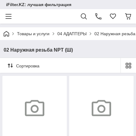
iFilter.KZ: лучшая фильтрация
Товары и услуги
04 АДАПТЕРЫ
02 Наружная резьба
02 Наружная резьба NPT (Ш)
Сортировка