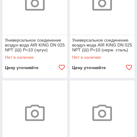
Универсальное соединение
Универсальное соединение
воздух-вода AIR KING DN 025
воздух-вода AIR KING DN 025
NPT (Ш) P=10 (чугун)
NPT (Ш) P=10 (нерж. сталь)
Нет в наличии
Нет в наличии
Цену уточняйте
Цену уточняйте