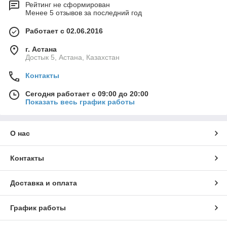
Рейтинг не сформирован
Менее 5 отзывов за последний год
Работает с 02.06.2016
г. Астана
Достык 5, Астана, Казахстан
Контакты
Сегодня работает с 09:00 до 20:00
Показать весь график работы
О нас
Контакты
Доставка и оплата
График работы