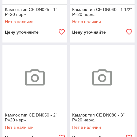
Камлок тип CE DN025 - 1"
Камлок тип CE DN040 - 1.1/2"
P=20 нерж.
P=20 нерж.
Нет в наличии
Нет в наличии
Цену уточняйте
Цену уточняйте
Камлок тип CE DN050 - 2"
Камлок тип CE DN080 - 3"
P=20 нерж.
P=20 нерж.
Нет в наличии
Нет в наличии