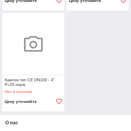
Цену уточняйте
Цену уточняйте
Камлок тип CE DN100 - 4"
P=20 нерж.
Нет в наличии
Цену уточняйте
О нас