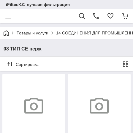
iFilter.KZ: лучшая фильтрация
Товары и услуги
14 СОЕДИНЕНИЯ ДЛЯ ПРОМЫШЛЕНН
08 ТИП CE нерж
Сортировка