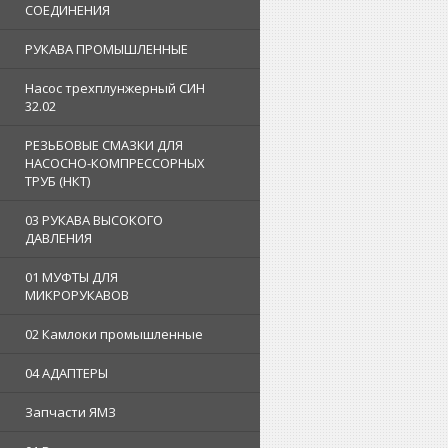
СОЕДИНЕНИЯ
РУКАВА ПРОМЫШЛЕННЫЕ
Насос трехплунжерный СИН
32.02
РЕЗЬБОВЫЕ СМАЗКИ ДЛЯ
НАСОСНО-КОМПРЕССОРНЫХ
ТРУБ (НКТ)
03 РУКАВА ВЫСОКОГО
ДАВЛЕНИЯ
01 МУФТЫ ДЛЯ
МИКРОРУКАВОВ
02 Камлоки промышленные
04 АДАПТЕРЫ
Запчасти ЯМЗ