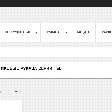
ОБОРУДОВАНИЕ
РУКАВА
ЗАЩИТА
PARK
ТИКОВЫЕ РУКАВА СЕРИИ TS8