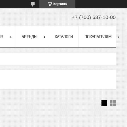
Корзина
+7 (700) 637-10-00
ER
БРЕНДЫ
КАТАЛОГИ
ПОКУПАТЕЛЯМ