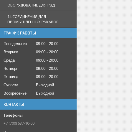
ОБОРУДОВАНИЕ ДЛЯ РВД
14 СОЕДИНЕНИЯ ДЛЯ
ПРОМЫШЛЕННЫХ РУКАВОВ
ГРАФИК РАБОТЫ
Понедельник
09:00
20:00
Вторник
09:00
20:00
Среда
09:00
20:00
Четверг
09:00
20:00
Пятница
09:00
20:00
Суббота
Выходной
Воскресенье
Выходной
КОНТАКТЫ
+7 (700) 637-10-00