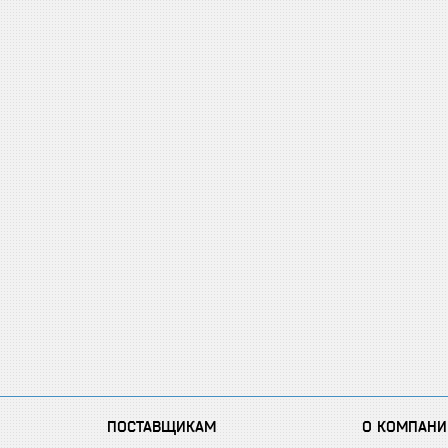
ПОСТАВЩИКАМ
О КОМПАНИ