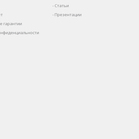
Статьи
ет
Презентации
е гарантии
онфиденциальности